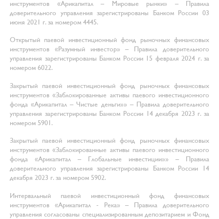
инструментов «Арикапитал – Мировые рынки» – Правила
доверительного управления зарегистрированы Банком России 03
июня 2021 г. за номером 4445.
Открытый паевой инвестиционный фонд рыночных финансовых
инструментов «Разумный инвестор» – Правила доверительного
управления зарегистрированы Банком России 15 февраля 2024 г. за
номером 6022.
Закрытый паевой инвестиционный фонд рыночных финансовых
инструментов «Заблокированные активы паевого инвестиционного
фонда «Арикапитал – Чистые деньги»» – Правила доверительного
управления зарегистрированы Банком России 14 декабря 2023 г. за
номером 5901.
Закрытый паевой инвестиционный фонд рыночных финансовых
инструментов «Заблокированные активы паевого инвестиционного
фонда «Арикапитал – Глобальные инвестиции»» – Правила
доверительного управления зарегистрированы Банком России 14
декабря 2023 г. за номером 5902.
Интервальный паевой инвестиционный фонд финансовых
инструментов «Арикапитал - Река» – Правила доверительного
управления согласованы специализированным депозитарием и Фонд