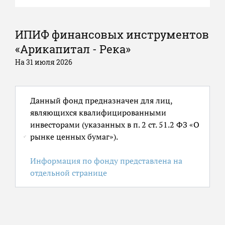
ИПИФ финансовых инструментов
«Арикапитал - Река»
На 31 июля 2026
Данный фонд предназначен для лиц,
являющихся квалифицированными
инвесторами (указанных в п. 2 ст. 51.2 ФЗ «О
рынке ценных бумаг»).
Информация по фонду представлена на
отдельной странице