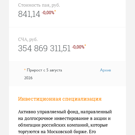
Стоимость пая, руб.
841,14
*
-0,00%
СЧА, руб.
354 869 311,51
*
-0,00%
Прирост с 5 августа
Архив
*
2026
Инвестиционная специализация
Активно управляемый фонд, направленный
на долгосрочное инвестирование в акции и
облигации российских компаний, которые
торгуются на Московской бирже. Его