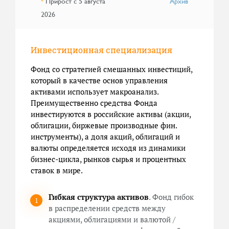
Прирост с 5 августа
Архив
*
2026
Инвестиционная специализация
Фонд со стратегией смешанных инвестиций,
который в качестве основ управления
активами использует макроанализ.
Преимущественно средства Фонда
инвестируются в российские активы (акции,
облигации, биржевые производные фин.
инструменты), а доля акций, облигаций и
валюты определяется исходя из динамики
бизнес-цикла, рынков сырья и процентных
ставок в мире.
Гибкая структура активов
. Фонд гибок
в распределении средств между
акциями, облигациями и валютой /