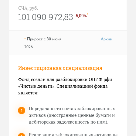
СЧА, руб.
101 090 972,83
*
-5,09%
Прирост с 30 июня
Архив
*
2026
Инвестиционная специализация
Фонд создан для разблокировки ОПИФ рфи
«Чистые деньги». Специализацией фонда
является:
Передача в его состав заблокированных
активов (иностранные ценные бумаги и
дебиторская задолженность по ним).
Реализация заблокированных активов на