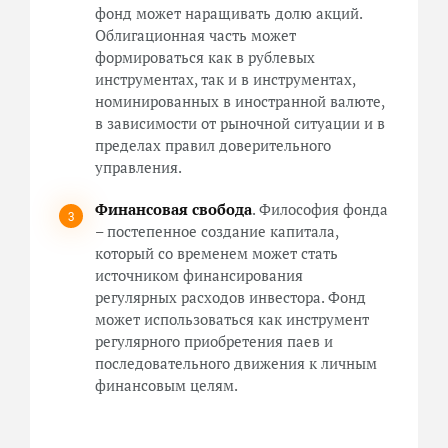
фонд может наращивать долю акций.
Облигационная часть может
формироваться как в рублевых
инструментах, так и в инструментах,
номинированных в иностранной валюте,
в зависимости от рыночной ситуации и в
пределах правил доверительного
управления.
Финансовая свобода
. Философия фонда
– постепенное создание капитала,
который со временем может стать
источником финансирования
регулярных расходов инвестора. Фонд
может использоваться как инструмент
регулярного приобретения паев и
последовательного движения к личным
финансовым целям.