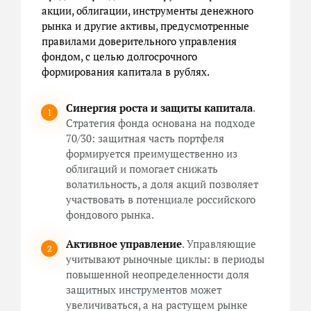
акции, облигации, инструменты денежного
рынка и другие активы, предусмотренные
правилами доверительного управления
фондом, с целью долгосрочного
формирования капитала в рублях.
Синергия роста и защиты капитала
.
Стратегия фонда основана на подходе
70/30: защитная часть портфеля
формируется преимущественно из
облигаций и помогает снижать
волатильность, а доля акций позволяет
участвовать в потенциале российского
фондового рынка.
Активное управление
. Управляющие
учитывают рыночные циклы: в периоды
повышенной неопределенности доля
защитных инструментов может
увеличиваться, а на растущем рынке