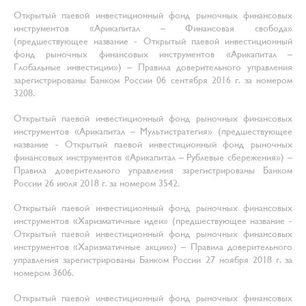
Открытый паевой инвестиционный фонд рыночных финансовых
инструментов «Арикапитал – Финансовая свобода»
(предшествующее название - Открытый паевой инвестиционный
фонд рыночных финансовых инструментов «Арикапитал –
Глобальные инвестиции») – Правила доверительного управления
зарегистрированы Банком России 06 сентября 2016 г. за номером
3208.
Открытый паевой инвестиционный фонд рыночных финансовых
инструментов «Арикапитал – Мультистратегия» (предшествующее
название - Открытый паевой инвестиционный фонд рыночных
финансовых инструментов «Арикапитал – Рублевые сбережения») –
Правила доверительного управления зарегистрированы Банком
России 26 июля 2018 г. за номером 3542.
Открытый паевой инвестиционный фонд рыночных финансовых
инструментов «Харизматичные идеи» (предшествующее название -
Открытый паевой инвестиционный фонд рыночных финансовых
инструментов «Харизматичные акции») – Правила доверительного
управления зарегистрированы Банком России 27 ноября 2018 г. за
номером 3606.
Открытый паевой инвестиционный фонд рыночных финансовых