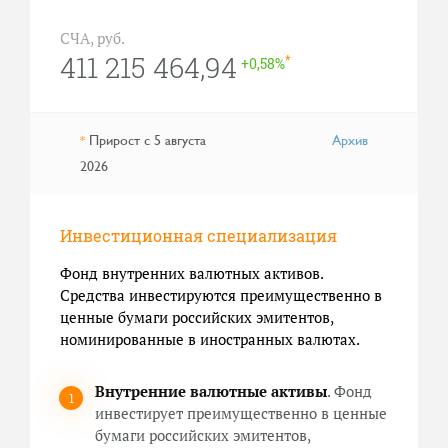
СЧА, руб.
411 215 464,94
*
+0,58%
Прирост с 5 августа
Архив
*
2026
Инвестиционная специализация
Фонд внутренних валютных активов.
Средства инвестируются преимущественно в
ценные бумаги российских эмитентов,
номинированные в иностранных валютах.
Внутренние валютные активы
. Фонд
инвестирует преимущественно в ценные
бумаги российских эмитентов,