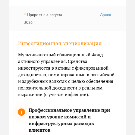
Прирост с 5 августа
Архив
*
2026
Инвестиционная специализация
Мультивалютный облигационный Фонд
активного управления. Средства
инвестируются в активы с фиксированной
доходностью, номинированные в российской
и зарубежных валютах с целью обеспечения
положительной доходности в реальном
выражении (с учетом инфляции).
Профессиональное управление при
низком уровне комиссий и
инфраструктурных расходов
клиентов
.