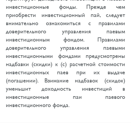
инвестиционные фонды. Прежде чем
приобрести инвестиционный пай, следует
внимательно ознакомиться с правилами
доверительного управления паевым
инвестиционным фондом. Правилами
доверительного управления паевыми
инвестиционными фондами предусмотрены
надбавки (скидки) к (с) расчетной стоимости
инвестиционных паев при их выдаче
(погашении). Взимание надбавок (скидок)
уменьшит доходность инвестиций в
инвестиционные паи паевого
инвестиционного фонда.