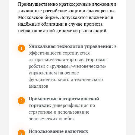
Преимущественно краткосрочные вложения в
ликвидные российские акции и фьючерсы на
Московской бирже. Допускаются вложения в
надёжные облигации в случае прогноза
неблагоприятной динамики рынка акций.
Уникальная технология управления
: в
эффективности соревнуются
алгоритмическая торговля (торговые
роботы) с «ручным»/«человеческим»
управлением на основе
фундаментального и технического
анализов
Применение алгоритмической
торговли
: диверсификация по
стратегиям и использование
человеческих ошибок
Использование валютных