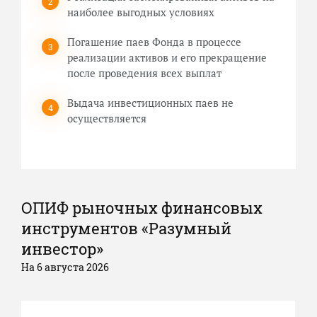
наиболее выгодных условиях
Погашение паев Фонда в процессе
реализации активов и его прекращение
после проведения всех выплат
Выдача инвестиционных паев не
осуществляется
ОПИФ рыночных финансовых
инструментов «Разумный
инвестор»
На 6 августа 2026