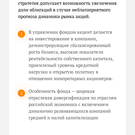
стратегия допускает возможность увеличения
доли облигаций в случае неблагоприятного
прогноза динамики рынка акций.
В управлении фондом акцент делается
на инвестирование в компании,
демонстрирующие сбалансированный
роста бизнеса, высокие показатели
рентабельности собственного капитала,
приемлемый уровень кредитной
нагрузки и открытую политику в
отношении миноритарных акционеров.
Особенность фонда — широкая
отраслевая диверсификация по отраслям
российской экономики с включением
динамично развивающихся компаний
средней и малой капитализации