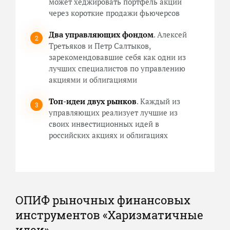
может хеджировать портфель акций
через короткие продажи фьючерсов
Два управляющих фондом
. Алексей
Третьяков и Петр Салтыков,
зарекомендовавшие себя как одни из
лучших специалистов по управлению
акциями и облигациями
Топ-идеи двух рынков
. Каждый из
управляющих реализует лучшие из
своих инвестиционных идей в
российских акциях и облигациях
ОПИФ рыночных финансовых
инструментов «Харизматичные
идеи»