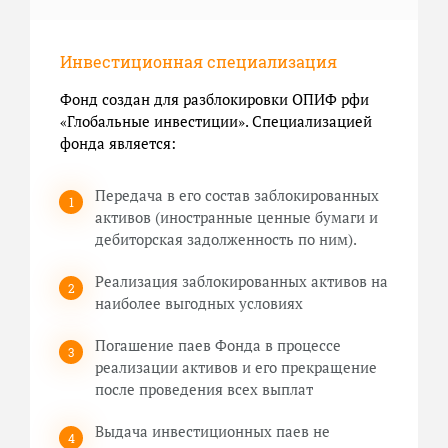
Инвестиционная специализация
Фонд создан для разблокировки ОПИФ рфи
«Глобальные инвестиции». Специализацией
фонда является:
Передача в его состав заблокированных
активов (иностранные ценные бумаги и
дебиторская задолженность по ним).
Реализация заблокированных активов на
наиболее выгодных условиях
Погашение паев Фонда в процессе
реализации активов и его прекращение
после проведения всех выплат
Выдача инвестиционных паев не