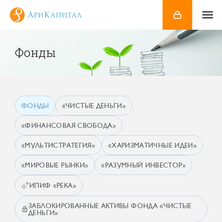
Фонды
ФОНДЫ
«ЧИСТЫЕ ДЕНЬГИ»
«ФИНАНСОВАЯ СВОБОДА»
«МУЛЬТИСТРАТЕГИЯ»
«ХАРИЗМАТИЧНЫЕ ИДЕИ»
«МИРОВЫЕ РЫНКИ»
«РАЗУМНЫЙ ИНВЕСТОР»
ИПИФ «РЕКА»
ЗАБЛОКИРОВАННЫЕ АКТИВЫ ФОНДА «ЧИСТЫЕ
ДЕНЬГИ»