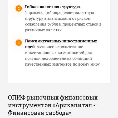
Гибкая валютная структура
.
Управляющий определяет валютную
структуру в зависимости от рисков
ослабления рубля и процентных ставок в
различных валютах
Поиск актуальных инвестиционных
идей
. Активное использование
инвестиционных возможностей для
покупки недооцененных облигаций
качественных эмитентов по всему миру
ОПИФ рыночных финансовых
инструментов «Арикапитал -
Финансовая свобода»