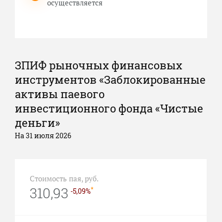
осуществляется
ЗПИФ рыночных финансовых
инструментов «Заблокированные
активы паевого
инвестиционного фонда «Чистые
деньги»
На 31 июля 2026
Стоимость пая, руб.
310,93
*
-5,09%