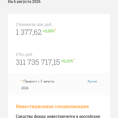
На 6 августа 2026
Стоимость пая, руб.
1 377,62
*
+0,09%
СЧА, руб.
311 735 717,15
*
+0,32%
Прирост с 5 августа
Архив
*
2026
Инвестиционная специализация
Средства фонда инвестируются в российские