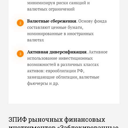
минимизируя риски санкций и
валютных ограничений
Валютные сбережения
. Основу фонда
составляют ценные бумаги,
номинированные в иностранных
валютах
Активная диверсификация
. Активное
использование инвестиционных
возможностей в различных классах
активов: еврооблигации РФ,
замещающие облигации, валютные
фьючерсы и др.
ЗПИФ рыночных финансовых
инструментов «Заблокированные