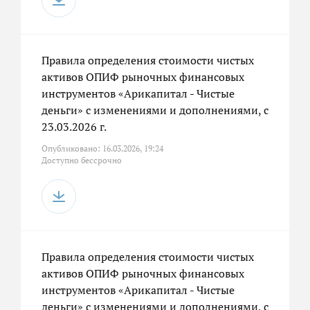
Правила определения стоимости чистых
активов ОПИФ рыночных финансовых
инструментов «Арикапитал - Чистые
деньги» с изменениями и дополнениями, с
23.03.2026 г.
Опубликовано: 16.03.2026, 19:24
Доступно бессрочно
Правила определения стоимости чистых
активов ОПИФ рыночных финансовых
инструментов «Арикапитал - Чистые
деньги» с изменениями и дополнениями, с