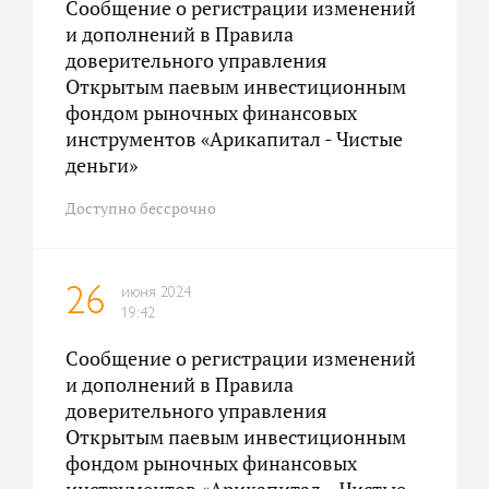
Сообщение о регистрации изменений
и дополнений в Правила
доверительного управления
Открытым паевым инвестиционным
фондом рыночных финансовых
инструментов «Арикапитал - Чистые
деньги»
Доступно бессрочно
июня 2024
26
19:42
Сообщение о регистрации изменений
и дополнений в Правила
доверительного управления
Открытым паевым инвестиционным
фондом рыночных финансовых