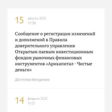
августа 2025
15
19:38
Сообщение о регистрации изменений
и дополнений в Правила
доверительного управления
Открытым паевым инвестиционным
фондом рыночных финансовых
инструментов «Арикапитал - Чистые
деньги»
Доступно бессрочно
февраля 2025
14
19:51