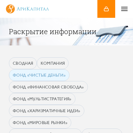
Раскрытие информации
СВОДНАЯ
КОМПАНИЯ
ФОНД «ЧИСТЫЕ ДЕНЬГИ»
ФОНД «ФИНАНСОВАЯ СВОБОДА»
ФОНД «МУЛЬТИСТРАТЕГИЯ»
ФОНД «ХАРИЗМАТИЧНЫЕ ИДЕИ»
ФОНД «МИРОВЫЕ РЫНКИ»