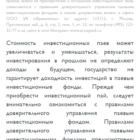
приема заявок на приобретение и погашение инвестиционных паев,
ознакомиться с правилами доверительного управления паевыми
инвестиционными фондами и иными документами можно в офисе
ООО УК «Арикапитал» по адресу: 123112, г. Москва,
Пресненская наб., д. 6, стр. 2, пом. 1, эт. 23, по телефону: (495) 123-
32-77 и на сайте в сети Интернет: www.aricapital.ru.
Стоимость инвестиционных паев может
увеличиваться и уменьшаться, результаты
инвестирования в прошлом не определяют
доходы в будущем, государство не
гарантирует доходность инвестиций в паевые
инвестиционные фонды. Прежде чем
приобрести инвестиционный пай, следует
внимательно ознакомиться с правилами
доверительного управления паевым
инвестиционным фондом. Правилами
доверительного управления паевыми
инвестиционными фондами предусмотрены