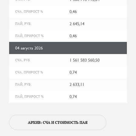
0,46
СЧА, ПРИРОСТ %
2 645,14
ПАЙ, РУБ.
0,46
ПАЙ, ПРИРОСТ %
04 августа 2026
1 561 583 560,50
СЧА, РУБ.
0,74
СЧА, ПРИРОСТ %
2 633,11
ПАЙ, РУБ.
0,74
ПАЙ, ПРИРОСТ %
АРХИВ: СЧА И СТОИМОСТЬ ПАЯ