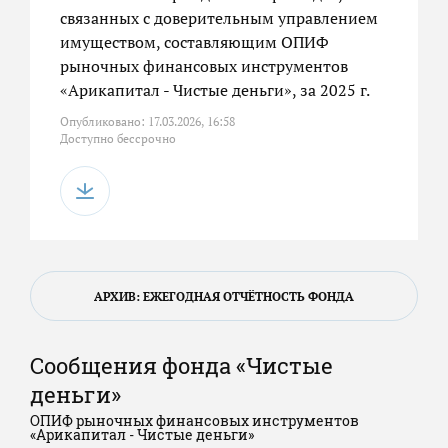
связанных с доверительным управлением
имуществом, составляющим ОПИФ
рыночных финансовых инструментов
«Арикапитал - Чистые деньги», за 2025 г.
Опубликовано: 17.03.2026, 16:58
Доступно бессрочно
АРХИВ: ЕЖЕГОДНАЯ ОТЧЁТНОСТЬ ФОНДА
Сообщения фонда «Чистые
деньги»
ОПИФ рыночных финансовых инструментов
«Арикапитал - Чистые деньги»