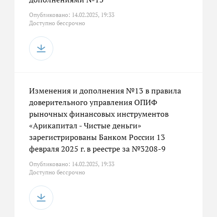
Опубликовано: 14.02.2025, 19:33
Доступно бессрочно
Изменения и дополнения №13 в правила
доверительного управления ОПИФ
рыночных финансовых инструментов
«Арикапитал - Чистые деньги»
зарегистрированы Банком России 13
февраля 2025 г. в реестре за №3208-9
Опубликовано: 14.02.2025, 19:33
Доступно бессрочно