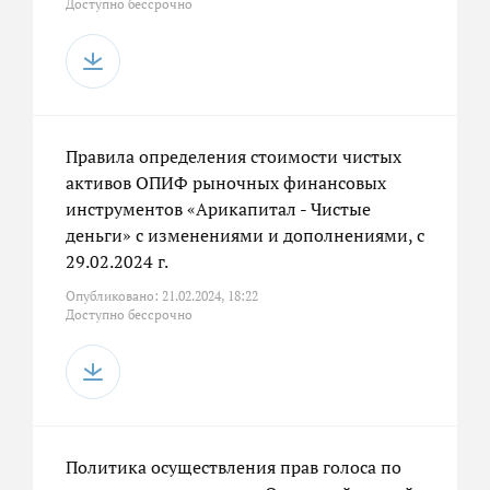
Доступно бессрочно
Правила определения стоимости чистых
активов ОПИФ рыночных финансовых
инструментов «Арикапитал - Чистые
деньги» с изменениями и дополнениями, с
29.02.2024 г.
Опубликовано: 21.02.2024, 18:22
Доступно бессрочно
Политика осуществления прав голоса по