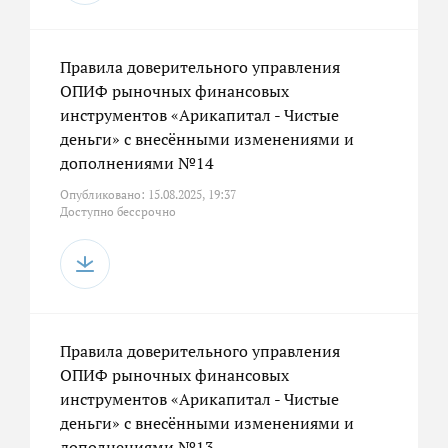
Правила доверительного управления
ОПИФ рыночных финансовых
инструментов «Арикапитал - Чистые
деньги» с внесёнными изменениями и
дополнениями №14
Опубликовано: 15.08.2025, 19:37
Доступно бессрочно
Правила доверительного управления
ОПИФ рыночных финансовых
инструментов «Арикапитал - Чистые
деньги» с внесёнными изменениями и
дополнениями №13