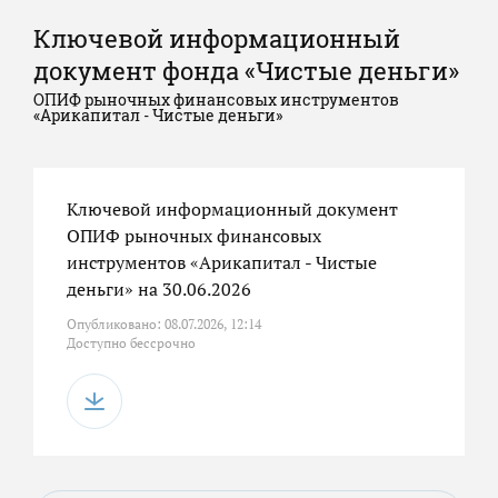
Ключевой информационный
документ фонда «Чистые деньги»
ОПИФ рыночных финансовых инструментов
«Арикапитал - Чистые деньги»
Ключевой информационный документ
ОПИФ рыночных финансовых
инструментов «Арикапитал - Чистые
деньги» на 30.06.2026
Опубликовано: 08.07.2026, 12:14
Доступно бессрочно