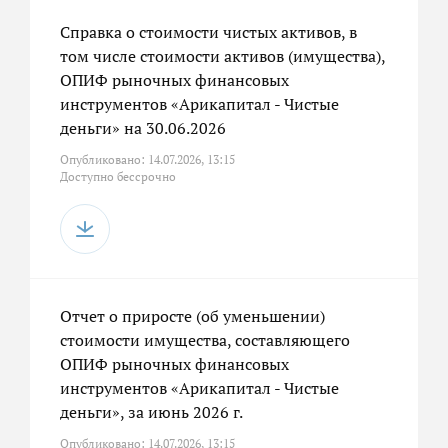
Справка о стоимости чистых активов, в
том числе стоимости активов (имущества),
ОПИФ рыночных финансовых
инструментов «Арикапитал - Чистые
деньги» на 30.06.2026
Опубликовано: 14.07.2026, 13:15
Доступно бессрочно
Отчет о приросте (об уменьшении)
стоимости имущества, составляющего
ОПИФ рыночных финансовых
инструментов «Арикапитал - Чистые
деньги», за июнь 2026 г.
Опубликовано: 14.07.2026, 13:15