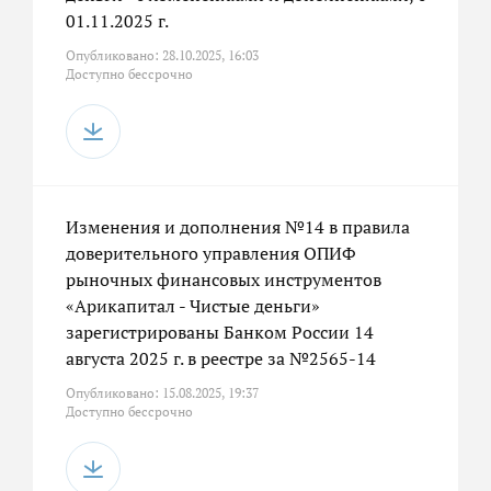
01.11.2025 г.
Опубликовано: 28.10.2025, 16:03
Доступно бессрочно
Изменения и дополнения №14 в правила
доверительного управления ОПИФ
рыночных финансовых инструментов
«Арикапитал - Чистые деньги»
зарегистрированы Банком России 14
августа 2025 г. в реестре за №2565-14
Опубликовано: 15.08.2025, 19:37
Доступно бессрочно