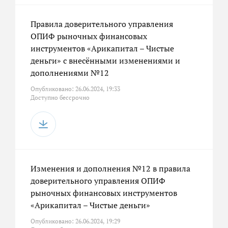
Правила доверительного управления
ОПИФ рыночных финансовых
инструментов «Арикапитал – Чистые
деньги» с внесёнными изменениями и
дополнениями №12
Опубликовано: 26.06.2024, 19:33
Доступно бессрочно
Изменения и дополнения №12 в правила
доверительного управления ОПИФ
рыночных финансовых инструментов
«Арикапитал – Чистые деньги»
Опубликовано: 26.06.2024, 19:29