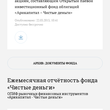
акциям, составляющим Открытый паевой
инвестиционный фонд облигаций
«Арикапитал – Чистые деньги»
Опубликовано: 22.03.2013, 10:41
Доступно бессрочно
АРХИВ: ДОКУМЕНТЫ ФОНДА
Ежемесячная отчётность фонда
«Чистые деньги»
ОПИФ рыночных финансовых инструментов
«Арикапитал - Чистые деньги»