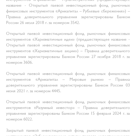
название - Открытый паевой инвестиционный фонд рыночных
финансовых инструментов «Арикапитал – Рублевые сбережения») –
Правила доверительного управления зарегистрированы Банком
России 26 июля 2018 г. за номером 3542.
Открытый паевой инвестиционный фонд рыночных финансовых
инструментов «Харизматичные идеи» (предшествующее название -
Открытый паевой инвестиционный фонд рыночных финансовых
инструментов «Харизматичные акции») – Правила доверительного
управления зарегистрированы Банком России 27 ноября 2018 г. за
номером 3606.
Открытый паевой инвестиционный фонд рыночных финансовых
инструментов «Арикапитал – Мировые рынки» – Правила
доверительного управления зарегистрированы Банком России 03
июня 2021 г. за номером 4445.
Открытый паевой инвестиционный фонд рыночных финансовых
инструментов «Разумный инвестор» – Правила доверительного
управления зарегистрированы Банком России 15 февраля 2024 г. за
номером 6022.
Закрытый паевой инвестиционный фонд рыночных финансовых
инструментов «Заблокированные активы паевого инвестиционного