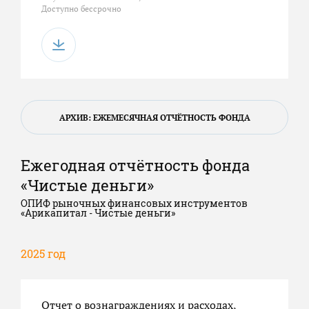
Доступно бессрочно
АРХИВ: ЕЖЕМЕСЯЧНАЯ ОТЧЁТНОСТЬ ФОНДА
Ежегодная отчётность фонда
«Чистые деньги»
ОПИФ рыночных финансовых инструментов
«Арикапитал - Чистые деньги»
2025 год
Отчет о вознаграждениях и расходах,