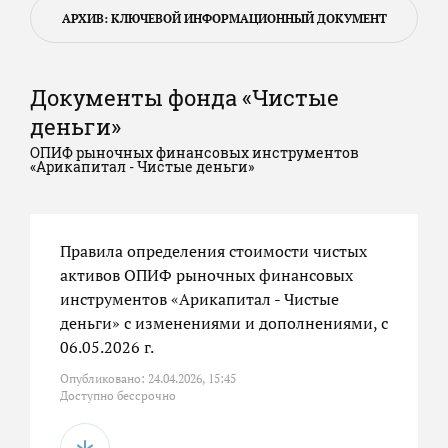
АРХИВ: КЛЮЧЕВОЙ ИНФОРМАЦИОННЫЙ ДОКУМЕНТ
Документы фонда «Чистые
деньги»
ОПИФ рыночных финансовых инструментов
«Арикапитал - Чистые деньги»
Правила определения стоимости чистых
активов ОПИФ рыночных финансовых
инструментов «Арикапитал - Чистые
деньги» с изменениями и дополнениями, с
06.05.2026 г.
Опубликовано: 24.04.2026, 15:45
Доступно бессрочно