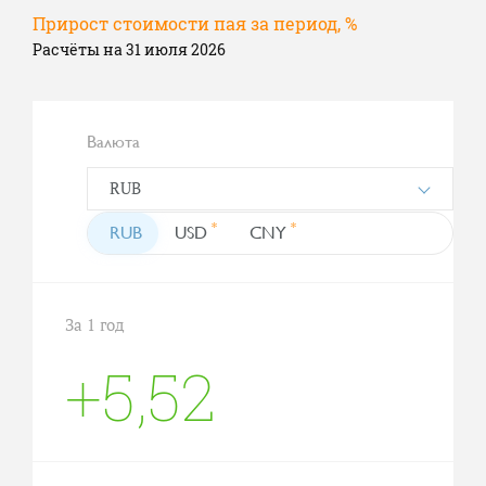
Прирост стоимости пая за период, %
Расчёты на 31 июля 2026
Валюта
RUB
*
*
RUB
USD
CNY
За 1 год
+5,52