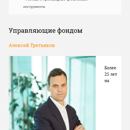
инструменты
Управляющие фондом
Алексей Третьяков
Более
25 лет
на