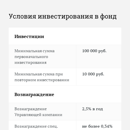
Условия инвестирования в фонд
Инвестиции
Минимальная сумма
100 000 руб.
первоначального
инвестирования
Минимальная сумма при
10 000 руб.
повторном инвестировании
Вознаграждение
Вознаграждение
2,5% в год
Управляющей компании
Вознаграждение спец.
не более 0,34%