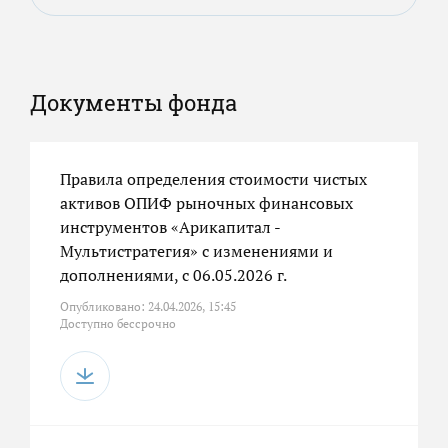
Документы фонда
Правила определения стоимости чистых
активов ОПИФ рыночных финансовых
инструментов «Арикапитал -
Мультистратегия» с изменениями и
дополнениями, с 06.05.2026 г.
Опубликовано: 24.04.2026, 15:45
Доступно бессрочно