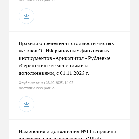
Правила определения стоимости чистых
активов ОПИФ рыночных финансовых
инструментов «Арикапитал - Рублевые
сбережения с изменениями и
дополнениями, с 01.11.2025 г.
Опубликовано: 28.10.2025, 16:03
Доступно бессрочно
Изменения и дополнения №11 в правила
доверительного управления ОПИФ