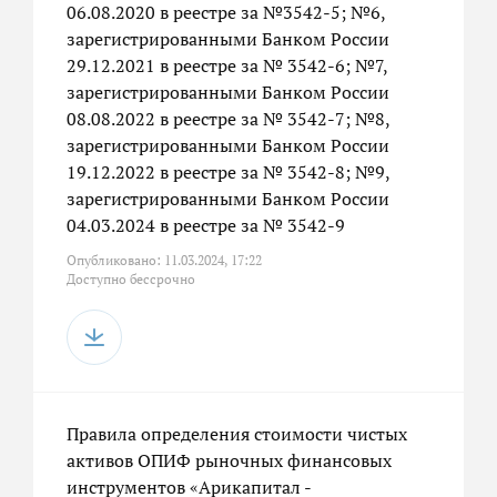
06.08.2020 в реестре за №3542-5; №6,
зарегистрированными Банком России
29.12.2021 в реестре за № 3542-6; №7,
зарегистрированными Банком России
08.08.2022 в реестре за № 3542-7; №8,
зарегистрированными Банком России
19.12.2022 в реестре за № 3542-8; №9,
зарегистрированными Банком России
04.03.2024 в реестре за № 3542-9
Опубликовано: 11.03.2024, 17:22
Доступно бессрочно
Правила определения стоимости чистых
активов ОПИФ рыночных финансовых
инструментов «Арикапитал -