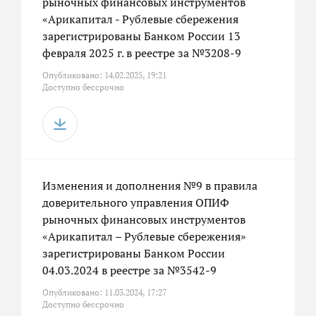
рыночных финансовых инструментов
«Арикапитал - Рублевые сбережения
зарегистрированы Банком России 13
февраля 2025 г. в реестре за №3208-9
Опубликовано: 14.02.2025, 19:21
Доступно бессрочно
Изменения и дополнения №9 в правила
доверительного управления ОПИФ
рыночных финансовых инструментов
«Арикапитал – Рублевые сбережения»
зарегистрированы Банком России
04.03.2024 в реестре за №3542-9
Опубликовано: 11.03.2024, 17:27
Доступно бессрочно