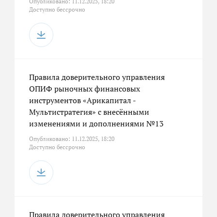
Опубликовано: 11.12.2025, 18:20
Доступно бессрочно
Правила доверительного управления
ОПИФ рыночных финансовых
инструментов «Арикапитал -
Мультистратегия» с внесёнными
изменениями и дополнениями №13
Опубликовано: 11.12.2025, 18:20
Доступно бессрочно
Правила доверительного управления