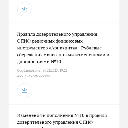
Правила доверительного управления
ОПИФ рыночных финансовых
инструментов «Арикапитал - Рублевые
сбережения с внесёнными изменениями и
дополнениями №10
Опубликовано: 14.02.2025, 19:21
Доступно бессрочно
Изменения и дополнения №10 в правила
доверительного управления ОПИФ