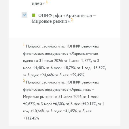
1
идеи»
■
ОПИФ рфи «Арикапитал –
2
Мировые рынки»
1
Прирост стоимости пая ОПИФ рыночных
финансовых инструментов «Харизматичные
идеи» на 31 июля 2026: за 1 мес.: -2,72%, за 3
мес.: -14,40%, за 6 мес.: -18,79%, за 1 год: -15,39%,
за 3 года: +24,66%, за 5 лет: +59,49%
2
Прирост стоимости пая ОПИФ рыночных
финансовых инструментов «Арикапитал –
Мировые рынки» на 31 июля 2026: за 1 мес.:
+0,67%, за 3 мес.: +6,30%, за 6 мес.: +10,17%, за 1
год: +10,64%, за 3 года: +41,45%, за 5 лет:
+112,45%