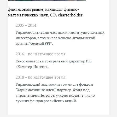
финансовом рынке, кандидат физико-
математических наук, CFA charterholder
2005 – 2014
Управлял активами частных и институциональных
инвесторов, в том числе чешско-итальянской
группы "Generali PPF".
2016 – по настоящее время
Со-основатель и генеральный директор ИК
«Хамстер-Инвест».
2018 – по настоящее время
Управляющий акциями, в том числе фондом
"Харизматичные идеи", партнер. Фонд под
управлением Петра регулярно входит в число
лучших фондов российских акций.