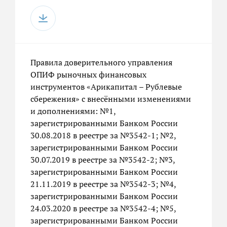
Правила доверительного управления
ОПИФ рыночных финансовых
инструментов «Арикапитал – Рублевые
сбережения» с внесёнными изменениями
и дополнениями: №1,
зарегистрированными Банком России
30.08.2018 в реестре за №3542-1; №2,
зарегистрированными Банком России
30.07.2019 в реестре за №3542-2; №3,
зарегистрированными Банком России
21.11.2019 в реестре за №3542-3; №4,
зарегистрированными Банком России
24.03.2020 в реестре за №3542-4; №5,
зарегистрированными Банком России