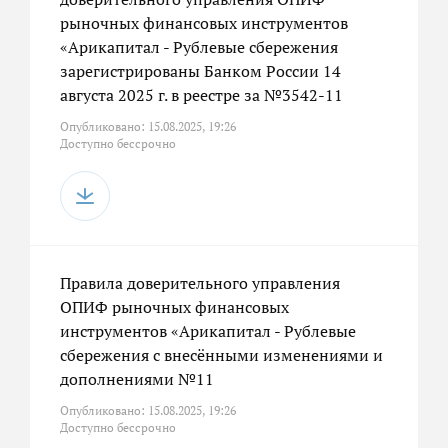
рыночных финансовых инструментов
«Арикапитал - Рублевые сбережения
зарегистрированы Банком России 14
августа 2025 г. в реестре за №3542-11
Опубликовано: 15.08.2025, 19:26
Доступно бессрочно
Правила доверительного управления
ОПИФ рыночных финансовых
инструментов «Арикапитал - Рублевые
сбережения с внесёнными изменениями и
дополнениями №11
Опубликовано: 15.08.2025, 19:26
Доступно бессрочно