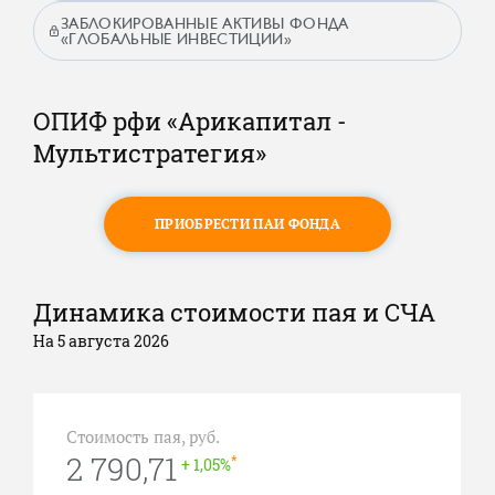
ЗАБЛОКИРОВАННЫЕ АКТИВЫ ФОНДА
«ГЛОБАЛЬНЫЕ ИНВЕСТИЦИИ»
ОПИФ рфи «Арикапитал -
Мультистратегия»
ПРИОБРЕСТИ ПАИ ФОНДА
Динамика стоимости пая и СЧА
На 5 августа 2026
Стоимость пая, руб.
2 790,71
*
+ 1,05%