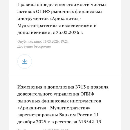
Правила определения стоимости чистых
активов ОПИФ рыночных финансовых
инструментов «Арикапитал -
Мультистратегия» с изменениями и
дополнениями, с 23.03.2026 г.
Опубликовано: 16.03.2026, 19:24
Доступно бессрочно
Изменения и дополнения №13 в правила
доверительного управления ОПИФ
рыночных финансовых инструментов
«Арикапитал - Мультистратегия»
зарегистрированы Банком России 11
декабря 2025 г. в реестре за №3542-13