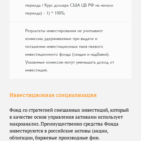
периода / Курс доллара США ЦБ РФ на начало
периода) - 1) * 100%;
Результаты инвестирования не учитывают
комиссии, удерживаемые при выдаче и
погашении инвестиционных паев паевого
инвестиционного фонда (скидки и надбавки).
Указанные комиссии могут уменьшать доход от
инвестиций.
Инвестиционная специализация
Фонд со стратегией смешанных инвестиций, который
в качестве основ управления активами использует
макроанализ. Преимущественно средства Фонда
инвестируются в российские активы (акции,
облигации, биржевые производные фин.