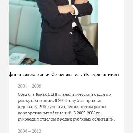
финансовом рынке. Со-основатель УК «Арикапитал»
2001 – 2008
Cоздал в Банке ЗЕНИТ аналитический отдел по
рынку облигаций. В 2002 году был признан
журналом РЦБ лучшим специалистом рынка
корпоративных облигаций. В 2005-2008 гг.
руководил отделом продаж рублевых облигаций.
2008 – 2012