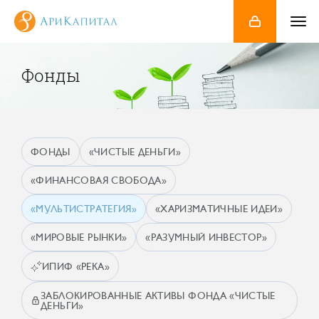
Фонды
ФОНДЫ
«ЧИСТЫЕ ДЕНЬГИ»
«ФИНАНСОВАЯ СВОБОДА»
«МУЛЬТИСТРАТЕГИЯ»
«ХАРИЗМАТИЧНЫЕ ИДЕИ»
«МИРОВЫЕ РЫНКИ»
«РАЗУМНЫЙ ИНВЕСТОР»
ИПИФ «РЕКА»
ЗАБЛОКИРОВАННЫЕ АКТИВЫ ФОНДА «ЧИСТЫЕ
ДЕНЬГИ»