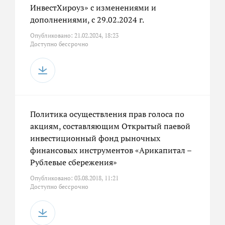
ИнвестХироуз» с изменениями и
дополнениями, с 29.02.2024 г.
Опубликовано: 21.02.2024, 18:23
Доступно бессрочно
Политика осуществления прав голоса по
акциям, составляющим Открытый паевой
инвестиционный фонд рыночных
финансовых инструментов «Арикапитал –
Рублевые сбережения»
Опубликовано: 03.08.2018, 11:21
Доступно бессрочно