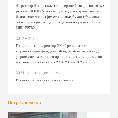
Директор Департамента операций на финансовых
рынках НОМОС-Банка. Руководил управлением
банковским портфелем ценных бумаг объемом
более 50 млрд. руб., операциями на рынке форекс,
МБК, РЕПО.
2012 – 2024
Генеральный директор УК «Арикапитал»,
управляющий фондами. Фонды облигаций под
управлением Алексея признавались лучшими по
доходности в России в 2021, 2022 и 2023 гг.
2024 – настоящее время
Главный управляющий активами.
Пётр Салтыков