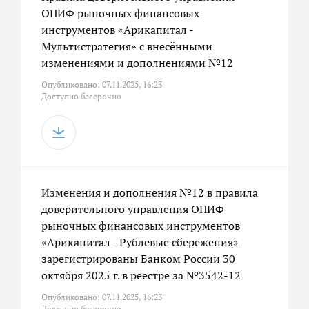
ОПИФ рыночных финансовых
инструментов «Арикапитал -
Мультистратегия» с внесёнными
изменениями и дополнениями №12
Опубликовано: 07.11.2025, 16:23
Доступно бессрочно
Изменения и дополнения №12 в правила
доверительного управления ОПИФ
рыночных финансовых инструментов
«Арикапитал - Рублевые сбережения»
зарегистрированы Банком России 30
октября 2025 г. в реестре за №3542-12
Опубликовано: 07.11.2025, 16:23
Доступно бессрочно