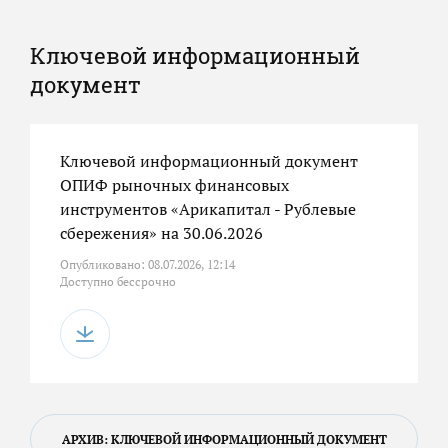
Ключевой информационный
документ
Ключевой информационный документ
ОПИФ рыночных финансовых
инструментов «Арикапитал - Рублевые
сбережения» на 30.06.2026
Опубликовано: 08.07.2026, 12:14
Доступно бессрочно
АРХИВ: КЛЮЧЕВОЙ ИНФОРМАЦИОННЫЙ ДОКУМЕНТ