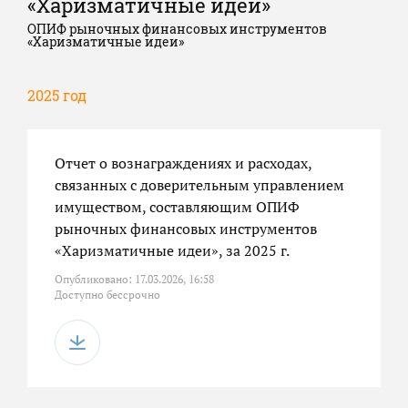
«Харизматичные идеи»
ОПИФ рыночных финансовых инструментов
«Харизматичные идеи»
2025 год
Отчет о вознаграждениях и расходах,
связанных с доверительным управлением
имуществом, составляющим ОПИФ
рыночных финансовых инструментов
«Харизматичные идеи», за 2025 г.
Опубликовано: 17.03.2026, 16:58
Доступно бессрочно