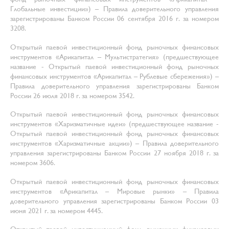
Глобальные инвестиции») – Правила доверительного управления
зарегистрированы Банком России 06 сентября 2016 г. за номером
3208.
Открытый паевой инвестиционный фонд рыночных финансовых
инструментов «Арикапитал – Мультистратегия» (предшествующее
название - Открытый паевой инвестиционный фонд рыночных
финансовых инструментов «Арикапитал – Рублевые сбережения») –
Правила доверительного управления зарегистрированы Банком
России 26 июля 2018 г. за номером 3542.
Открытый паевой инвестиционный фонд рыночных финансовых
инструментов «Харизматичные идеи» (предшествующее название -
Открытый паевой инвестиционный фонд рыночных финансовых
инструментов «Харизматичные акции») – Правила доверительного
управления зарегистрированы Банком России 27 ноября 2018 г. за
номером 3606.
Открытый паевой инвестиционный фонд рыночных финансовых
инструментов «Арикапитал – Мировые рынки» – Правила
доверительного управления зарегистрированы Банком России 03
июня 2021 г. за номером 4445.