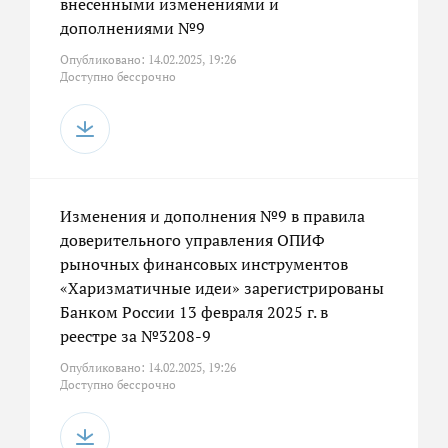
внесёнными изменениями и
дополнениями №9
Опубликовано: 14.02.2025, 19:26
Доступно бессрочно
Изменения и дополнения №9 в правила
доверительного управления ОПИФ
рыночных финансовых инструментов
«Харизматичные идеи» зарегистрированы
Банком России 13 февраля 2025 г. в
реестре за №3208-9
Опубликовано: 14.02.2025, 19:26
Доступно бессрочно