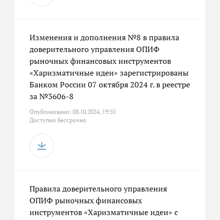
Изменения и дополнения №8 в правила
доверительного управления ОПИФ
рыночных финансовых инструментов
«Харизматичные идеи» зарегистрированы
Банком России 07 октября 2024 г. в реестре
за №3606-8
Опубликовано: 08.10.2024, 19:55
Доступно бессрочно
Правила доверительного управления
ОПИФ рыночных финансовых
инструментов «Харизматичные идеи» с