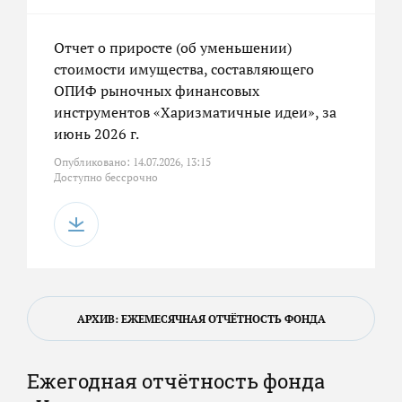
Отчет о приросте (об уменьшении)
стоимости имущества, составляющего
ОПИФ рыночных финансовых
инструментов «Харизматичные идеи», за
июнь 2026 г.
Опубликовано: 14.07.2026, 13:15
Доступно бессрочно
АРХИВ: ЕЖЕМЕСЯЧНАЯ ОТЧЁТНОСТЬ ФОНДА
Ежегодная отчётность фонда