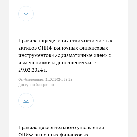
Правила определения стоимости чистых
активов ОПИФ рыночных финансовых
инструментов «Харизматичные идеи» с
изменениями и дополнениями, с
29.02.2024 г.
Опубликовано: 21.02.2024, 18:23
Доступно бессрочно
Правила доверительного управления
ОПИФ рыночных финансовых