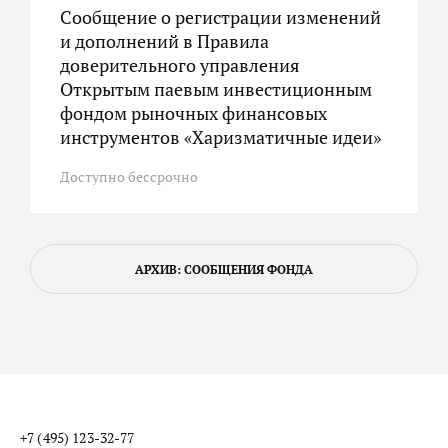
Сообщение о регистрации изменений
и дополнений в Правила
доверительного управления
Открытым паевым инвестиционным
фондом рыночных финансовых
инструментов «Харизматичные идеи»
Доступно бессрочно
АРХИВ: СООБЩЕНИЯ ФОНДА
+7 (495) 123-32-77