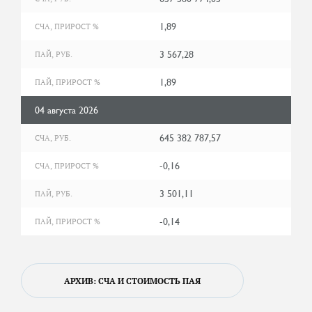
1,89
СЧА, ПРИРОСТ %
3 567,28
ПАЙ, РУБ.
1,89
ПАЙ, ПРИРОСТ %
04 августа 2026
645 382 787,57
СЧА, РУБ.
-0,16
СЧА, ПРИРОСТ %
3 501,11
ПАЙ, РУБ.
-0,14
ПАЙ, ПРИРОСТ %
АРХИВ: СЧА И СТОИМОСТЬ ПАЯ