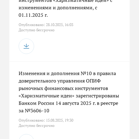
инструментов «Харизматичные идеи» с
изменениями и дополнениями, с
01.11.2025 г.
Опубликовано: 28.10.2025, 16:03
Доступно бессрочно
Изменения и дополнения №10 в правила
доверительного управления ОПИФ
рыночных финансовых инструментов
«Харизматичные идеи» зарегистрированы
Банком России 14 августа 2025 г. в реестре
за №3606-10
Опубликовано: 15.08.2025, 19:30
Доступно бессрочно