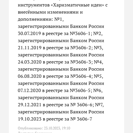
инструментов «Харизматичные идеи» с
внесёнными изменениями и
дополнениями: №1,
зарегистрированными Банком России
30.07.2019 в реестре за №3606-1; №2,
зарегистрированными Банком России
21.11.2019 в реестре за №3606-2; №3,
зарегистрированными Банком России
24.03.2020 в реестре за №3606-3; №4,
зарегистрированными Банком России
06.08.2020 в реестре за №3606-4; №5,
зарегистрированными Банком России
07.12.2020 в реестре за №3606-5; №6,
зарегистрированными Банком России
29.12.2021 в реестре за № 3606-6; №7,
зарегистрированными Банком России
19.10.2023 в реестре за № 3606-7
Опубликовано: 23.10.2023, 19:10