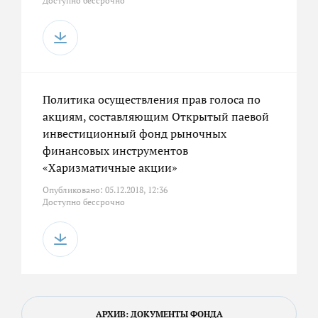
Доступно бессрочно
Политика осуществления прав голоса по
акциям, составляющим Открытый паевой
инвестиционный фонд рыночных
финансовых инструментов
«Харизматичные акции»
Опубликовано: 05.12.2018, 12:36
Доступно бессрочно
АРХИВ: ДОКУМЕНТЫ ФОНДА