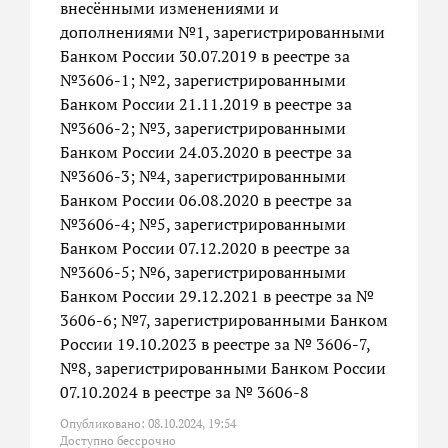
внесёнными изменениями и
дополнениями №1, зарегистрированными
Банком России 30.07.2019 в реестре за
№3606-1; №2, зарегистрированными
Банком России 21.11.2019 в реестре за
№3606-2; №3, зарегистрированными
Банком России 24.03.2020 в реестре за
№3606-3; №4, зарегистрированными
Банком России 06.08.2020 в реестре за
№3606-4; №5, зарегистрированными
Банком России 07.12.2020 в реестре за
№3606-5; №6, зарегистрированными
Банком России 29.12.2021 в реестре за №
3606-6; №7, зарегистрированными Банком
России 19.10.2023 в реестре за № 3606-7,
№8, зарегистрированными Банком России
07.10.2024 в реестре за № 3606-8
Опубликовано: 08.10.2024, 19:54
Доступно бессрочно