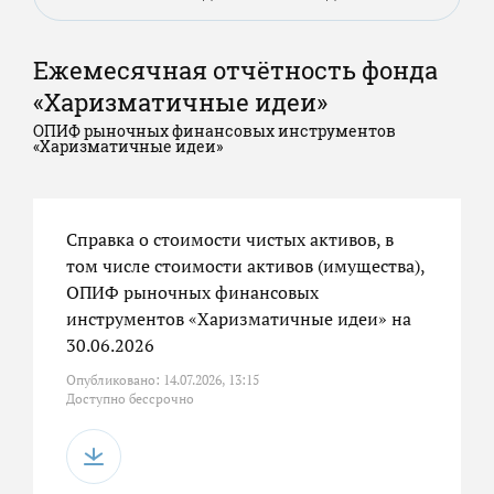
Ежемесячная отчётность фонда
«Харизматичные идеи»
ОПИФ рыночных финансовых инструментов
«Харизматичные идеи»
Справка о стоимости чистых активов, в
том числе стоимости активов (имущества),
ОПИФ рыночных финансовых
инструментов «Харизматичные идеи» на
30.06.2026
Опубликовано: 14.07.2026, 13:15
Доступно бессрочно