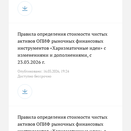
Правила определения стоимости чистых
активов ОПИФ рыночных финансовых
инструментов «Харизматичные идеи» с
изменениями и дополнениями, с
23.03.2026 г.
Опубликовано: 16.03.2026, 19:24
Доступно бессрочно
Правила определения стоимости чистых
активов ОПИФ рыночных финансовых