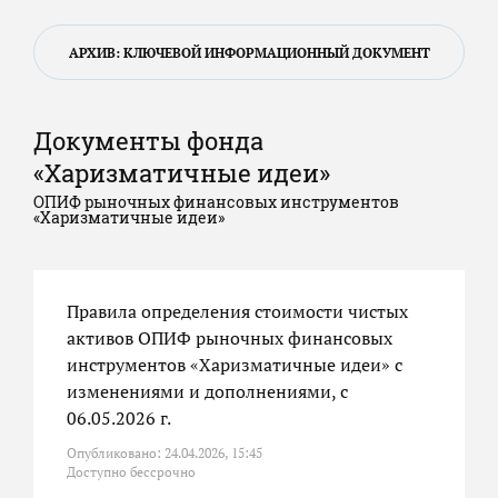
АРХИВ: КЛЮЧЕВОЙ ИНФОРМАЦИОННЫЙ ДОКУМЕНТ
Документы фонда
«Харизматичные идеи»
ОПИФ рыночных финансовых инструментов
«Харизматичные идеи»
Правила определения стоимости чистых
активов ОПИФ рыночных финансовых
инструментов «Харизматичные идеи» с
изменениями и дополнениями, с
06.05.2026 г.
Опубликовано: 24.04.2026, 15:45
Доступно бессрочно