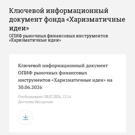
Ключевой информационный
документ фонда «Харизматичные
идеи»
ОПИФ рыночных финансовых инструментов
«Харизматичные идеи»
Ключевой информационный документ
ОПИФ рыночных финансовых
инструментов «Харизматичные идеи» на
30.06.2026
Опубликовано: 08.07.2026, 12:14
Доступно бессрочно