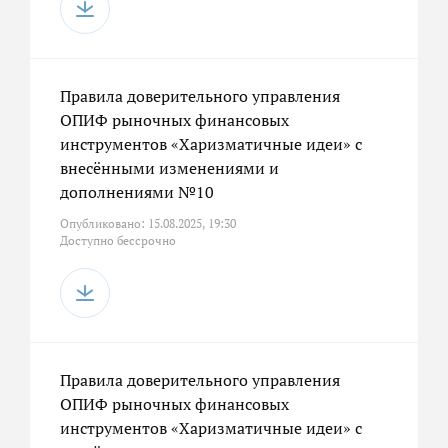
Правила доверительного управления
ОПИФ рыночных финансовых
инструментов «Харизматичные идеи» с
внесёнными изменениями и
дополнениями №10
Опубликовано: 15.08.2025, 19:30
Доступно бессрочно
Правила доверительного управления
ОПИФ рыночных финансовых
инструментов «Харизматичные идеи» с