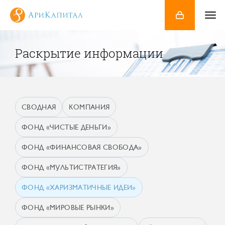
Раскрытие информации
СВОДНАЯ
КОМПАНИЯ
ФОНД «ЧИСТЫЕ ДЕНЬГИ»
ФОНД «ФИНАНСОВАЯ СВОБОДА»
ФОНД «МУЛЬТИСТРАТЕГИЯ»
ФОНД «ХАРИЗМАТИЧНЫЕ ИДЕИ»
ФОНД «МИРОВЫЕ РЫНКИ»