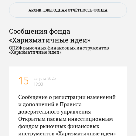
АРХИВ: ЕЖЕГОДНАЯ ОТЧЁТНОСТЬ ФОНДА
Сообщения фонда
«Харизматичные идеи»
ОПИФ рыночных финансовых инструментов
«Харизматичные идеи»
августа 2025
15
19:33
Сообщение о регистрации изменений
и дополнений в Правила
доверительного управления
Открытым паевым инвестиционным
фондом рыночных финансовых
инструментов «Харизматичные идеи»