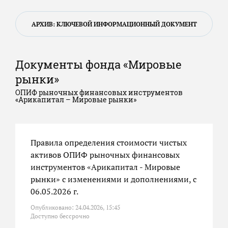
АРХИВ: КЛЮЧЕВОЙ ИНФОРМАЦИОННЫЙ ДОКУМЕНТ
Документы фонда «Мировые
рынки»
ОПИФ рыночных финансовых инструментов
«Арикапитал – Мировые рынки»
Правила определения стоимости чистых
активов ОПИФ рыночных финансовых
инструментов «Арикапитал - Мировые
рынки» с изменениями и дополнениями, с
06.05.2026 г.
Опубликовано: 24.04.2026, 15:45
Доступно бессрочно