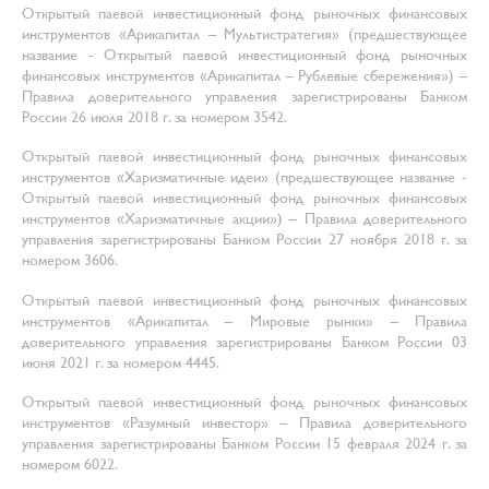
Открытый паевой инвестиционный фонд рыночных финансовых
инструментов «Арикапитал – Мультистратегия» (предшествующее
название - Открытый паевой инвестиционный фонд рыночных
финансовых инструментов «Арикапитал – Рублевые сбережения») –
Правила доверительного управления зарегистрированы Банком
России 26 июля 2018 г. за номером 3542.
Открытый паевой инвестиционный фонд рыночных финансовых
инструментов «Харизматичные идеи» (предшествующее название -
Открытый паевой инвестиционный фонд рыночных финансовых
инструментов «Харизматичные акции») – Правила доверительного
управления зарегистрированы Банком России 27 ноября 2018 г. за
номером 3606.
Открытый паевой инвестиционный фонд рыночных финансовых
инструментов «Арикапитал – Мировые рынки» – Правила
доверительного управления зарегистрированы Банком России 03
июня 2021 г. за номером 4445.
Открытый паевой инвестиционный фонд рыночных финансовых
инструментов «Разумный инвестор» – Правила доверительного
управления зарегистрированы Банком России 15 февраля 2024 г. за
номером 6022.