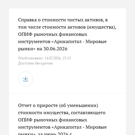
Справка о стоимости чистых активов, в
том числе стоимости активов (имущества),
ОПИФ рыночных финансовых
инструментов «Арикапитал - Мировые
рынки» на 30.06.2026
Опубликовано: 14.07.2026, 13:15
Доступно бессрочно
Отчет о приросте (об уменьшении)
стоимости имущества, составляющего
ОПИФ рыночных финансовых
инструментов «Арикапитал - Мировые
рынки», за июнь 2026 г.