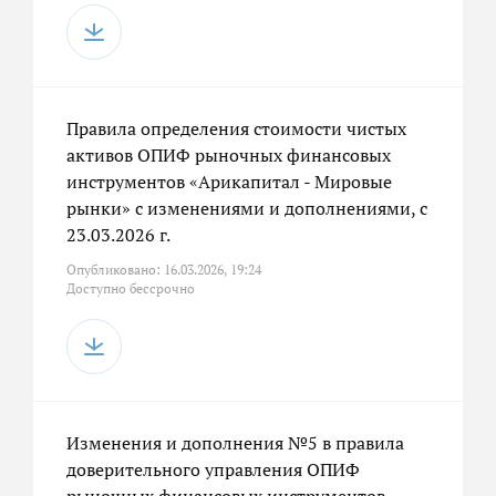
Правила определения стоимости чистых
активов ОПИФ рыночных финансовых
инструментов «Арикапитал - Мировые
рынки» с изменениями и дополнениями, с
23.03.2026 г.
Опубликовано: 16.03.2026, 19:24
Доступно бессрочно
Изменения и дополнения №5 в правила
доверительного управления ОПИФ