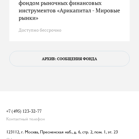
фондом рыночных финансовых
инструментов «Арикапитал - Мировые
рынки»
Доступно бессрочно
АРХИВ: СООБЩЕНИЯ ФОНДА
+7 (495) 123-32-77
Контактный телефон
123112, г. Москва, Пресненская наб., д. 6, стр. 2, пом. 1, эт. 23