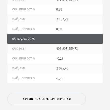
0,58
СЧА, ПРИРОСТ %
2 107,73
ПАЙ, РУБ.
0,58
ПАЙ, ПРИРОСТ %
05 августа 2026
408 825 559,73
СЧА, РУБ.
-0,29
СЧА, ПРИРОСТ %
2 095,48
ПАЙ, РУБ.
-0,29
ПАЙ, ПРИРОСТ %
АРХИВ: СЧА И СТОИМОСТЬ ПАЯ