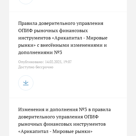
Правила доверительного управления
ОПИФ рыночных финансовых
инструментов «Арикапитал - Мировые
рынки» с внесёнными изменениями и
дополнениями №3
Опубликовано: 14.02.2025, 19:07
Доступно бессрочно
Изменения и дополнения №3 в правила
доверительного управления ОПИФ
рыночных финансовых инструментов
«Арикапитал - Мировые рынки»