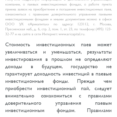
компании, о паевых инвестиционных фондах, о работе пункта
приема заявок на приобретение и погашение инвестиционных паев,
ознакомиться с правилами доверительного управления паевыми
инвестиционными фондами и иными документами можно в офисе
ООО УК «Арикапитал» по адресу: 123112, г. Москва,
Пресненская наб., д. 6, стр. 2, пом. 1, эт. 23, по телефону: (495) 123-
32-77 и на сайте в сети Интернет: www.aricapital.ru.
Стоимость инвестиционных паев может
увеличиваться и уменьшаться, результаты
инвестирования в прошлом не определяют
доходы в будущем, государство не
гарантирует доходность инвестиций в паевые
инвестиционные фонды. Прежде чем
приобрести инвестиционный пай, следует
внимательно ознакомиться с правилами
доверительного управления паевым
инвестиционным фондом. Правилами