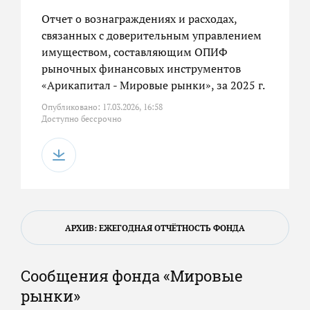
Отчет о вознаграждениях и расходах,
связанных с доверительным управлением
имуществом, составляющим ОПИФ
рыночных финансовых инструментов
«Арикапитал - Мировые рынки», за 2025 г.
Опубликовано: 17.03.2026, 16:58
Доступно бессрочно
АРХИВ: ЕЖЕГОДНАЯ ОТЧЁТНОСТЬ ФОНДА
Сообщения фонда «Мировые
рынки»