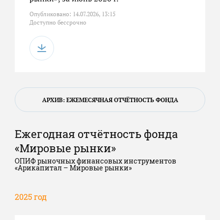
Опубликовано: 14.07.2026, 13:15
Доступно бессрочно
АРХИВ: ЕЖЕМЕСЯЧНАЯ ОТЧЁТНОСТЬ ФОНДА
Ежегодная отчётность фонда
«Мировые рынки»
ОПИФ рыночных финансовых инструментов
«Арикапитал – Мировые рынки»
2025 год