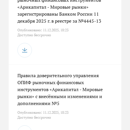
рыночных финансовых инструментов
«Арикапитал - Мировые рынки»
зарегистрированы Банком России 11
декабря 2025 г. в реестре за №4445-13
Опубликовано: 11.12.2025, 18:23
Доступно бессрочно
Правила доверительного управления
ОПИФ рыночных финансовых
инструментов «Арикапитал - Мировые
рынки» с внесёнными изменениями и
дополнениями №5
Опубликовано: 11.12.2025, 18:23
Доступно бессрочно