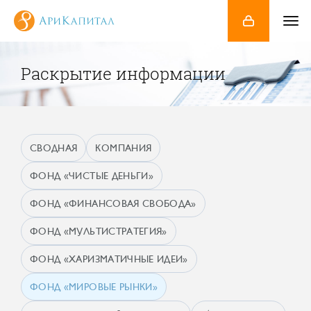
Раскрытие информации
СВОДНАЯ
КОМПАНИЯ
ФОНД «ЧИСТЫЕ ДЕНЬГИ»
ФОНД «ФИНАНСОВАЯ СВОБОДА»
ФОНД «МУЛЬТИСТРАТЕГИЯ»
ФОНД «ХАРИЗМАТИЧНЫЕ ИДЕИ»
ФОНД «МИРОВЫЕ РЫНКИ»