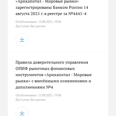
«Арикапитал - Мировые рынки»
зарегистрированы Банком России 14
августа 2025 г. в реестре за №4445-4
Опубликовано: 15.08.2025, 19:04
Доступно бессрочно
Правила доверительного управления
ОПИФ рыночных финансовых
инструментов «Арикапитал - Мировые
рынки» с внесёнными изменениями и
дополнениями №4
Опубликовано: 15.08.2025, 19:04
Доступно бессрочно