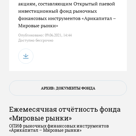
акциям, составляющим Открытый паевой
инвестиционный фонд рыночных
финансовых инструментов «Арикапитал –
Мировые рынки»
Опубликовано: 09.06.2021, 14:44
Доступно бессрочно
АРХИВ: ДОКУМЕНТЫ ФОНДА
Ежемесячная отчётность фонда
«Мировые рынки»
ОПИФ рыночных финансовых инструментов
«Арикапитал – Мировые рынки»