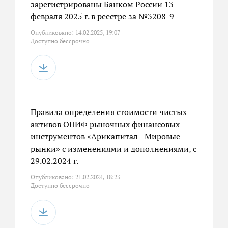
зарегистрированы Банком России 13
февраля 2025 г. в реестре за №3208-9
Опубликовано: 14.02.2025, 19:07
Доступно бессрочно
Правила определения стоимости чистых
активов ОПИФ рыночных финансовых
инструментов «Арикапитал - Мировые
рынки» с изменениями и дополнениями, с
29.02.2024 г.
Опубликовано: 21.02.2024, 18:23
Доступно бессрочно