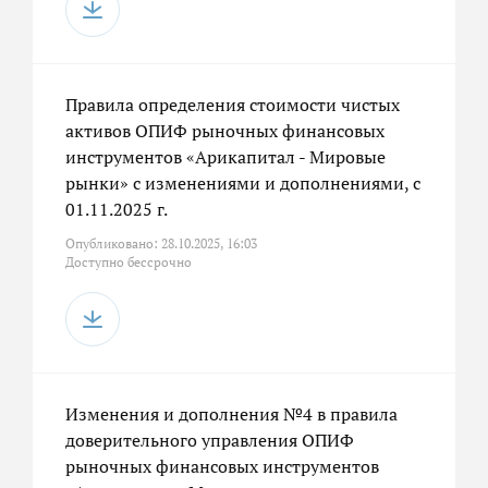
Правила определения стоимости чистых
активов ОПИФ рыночных финансовых
инструментов «Арикапитал - Мировые
рынки» с изменениями и дополнениями, с
01.11.2025 г.
Опубликовано: 28.10.2025, 16:03
Доступно бессрочно
Изменения и дополнения №4 в правила
доверительного управления ОПИФ
рыночных финансовых инструментов