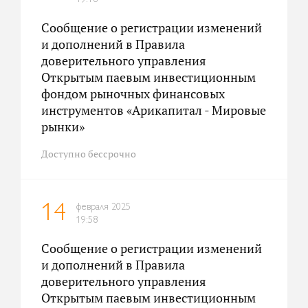
Сообщение о регистрации изменений
и дополнений в Правила
доверительного управления
Открытым паевым инвестиционным
фондом рыночных финансовых
инструментов «Арикапитал - Мировые
рынки»
Доступно бессрочно
февраля 2025
14
19:58
Сообщение о регистрации изменений
и дополнений в Правила
доверительного управления
Открытым паевым инвестиционным