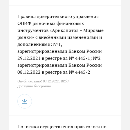
Правила доверительного управления
ОПИФ рыночных финансовых
инструментов «Арикапитал – Мировые
рынки» с внесёнными изменениями и
дополнениями: №1,
зарегистрированными Банком России
29.12.2021 в реестре за № 4445-1; №2
зарегистрированными Банком России
08.12.2022 в реестре за № 4445-2
Опубликовано: 09.12.2022, 18:59
Доступно бессрочно
Политика осуществления прав голоса по