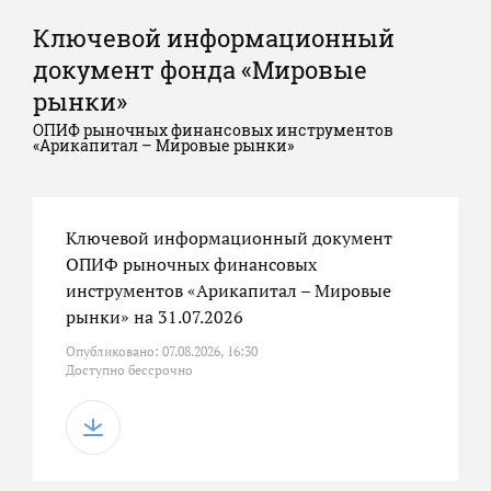
Ключевой информационный
документ фонда «Мировые
рынки»
ОПИФ рыночных финансовых инструментов
«Арикапитал – Мировые рынки»
Ключевой информационный документ
ОПИФ рыночных финансовых
инструментов «Арикапитал – Мировые
рынки» на 31.07.2026
Опубликовано: 07.08.2026, 16:30
Доступно бессрочно