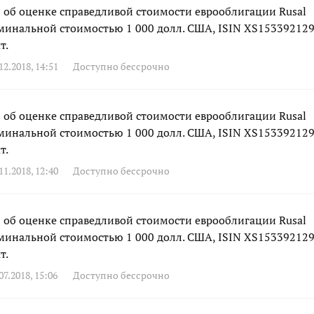
об оценке справедливой стоимости еврооблигации Rusal
номинальной стоимостью 1 000 долл. США, ISIN XS153392129
т.
2.2018, 14:51
Доступно бессрочно
об оценке справедливой стоимости еврооблигации Rusal
номинальной стоимостью 1 000 долл. США, ISIN XS153392129
т.
1.2018, 12:40
Доступно бессрочно
об оценке справедливой стоимости еврооблигации Rusal
номинальной стоимостью 1 000 долл. США, ISIN XS153392129
т.
7.2018, 15:06
Доступно бессрочно