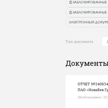
ЗАБЛОКИРОВАННЫЕ 
ЗАБЛОКИРОВАННЫЕ 
ЭЛЕКТРОННЫЙ ДОКУ
Тип документа
Документы
ОТЧЕТ №240834 
ПАО «НоваБев Гр
Опубликовано: 22.0