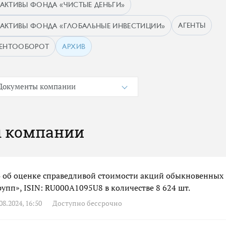
АКТИВЫ ФОНДА «ЧИСТЫЕ ДЕНЬГИ»
АГЕНТЫ
АКТИВЫ ФОНДА «ГЛОБАЛЬНЫЕ ИНВЕСТИЦИИ»
МЕНТООБОРОТ
АРХИВ
Документы компании
 компании
об оценке справедливой стоимости акций обыкновенных
упп», ISIN: RU000A1095U8 в количестве 8 624 шт.
8.2024, 16:50
Доступно бессрочно