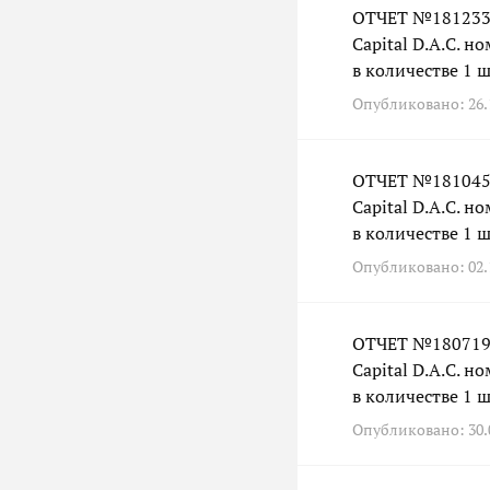
ОТЧЕТ №181233 
Capital D.A.C. 
в количестве 1 ш
Опубликовано: 26.1
ОТЧЕТ №181045 
Capital D.A.C. 
в количестве 1 ш
Опубликовано: 02.1
ОТЧЕТ №180719 
Capital D.A.C. 
в количестве 1 ш
Опубликовано: 30.0