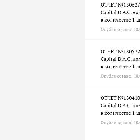
ОТЧЕТ №180627 
Capital D.A.C. 
в количестве 1 ш
Опубликовано: 18.0
ОТЧЕТ №180532 
Capital D.A.C. 
в количестве 1 ш
Опубликовано: 18.0
ОТЧЕТ №180410 
Capital D.A.C. 
в количестве 1 ш
Опубликовано: 10.0