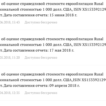
об оценке справедливой стоимости еврооблигации Rusal
номинальной стоимостью 1 000 долл. США, ISIN XS153392129
т. Дата составления отчета: 15 июня 2018 г.
6.2018, 15:43
Доступно бессрочно
об оценке справедливой стоимости еврооблигации Rusal
номинальной стоимостью 1 000 долл. США, ISIN XS153392129
т. Дата составления отчета: 17 мая 2018 г.
5.2018, 11:20
Доступно бессрочно
об оценке справедливой стоимости еврооблигации Rusal
номинальной стоимостью 1 000 долл. США,ISIN XS153392129
т. Дата составления отчета: 09 апреля 2018 г.
4.2018, 12:35
Доступно бессрочно