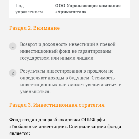
Под
ООО Управляющая компания
управлением
«Арикапитал»
Раздел 2. Внимание
Возврат и доходность инвестиций в паевой
инвестиционный фонд не гарантированы
государством или иными лицами.
Результаты инвестирования в прошлом не
определяют доходы в будущем. Стоимость
инвестиционных паев может увеличиваться и
уменьшаться.
Раздел 3. Инвестиционная стратегия
Фонд создан для разблокировки ОПИФ рфи
«Глобальные инвестиции». Специализацией фонда
является: