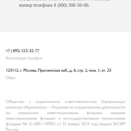
номер телефона 8 (800) 300-30-00.
+7 (495) 123-32-77
Контактный телефон
123112, г. Москва, Пресненская наб., д. 6, стр. 2, пом. 1, эт. 23
Офис
Общество с ограниченной ответственностью Управляющая
компания «Арикапитал» – Лицензия на осуществление деятельности
по управлению инвестиционными фондами, паевыми
инвестиционными фондами и негосударственными пенсионными
фондами № 21-000-1-00952 от 31 января 2013 года выдана ФСФР
России.