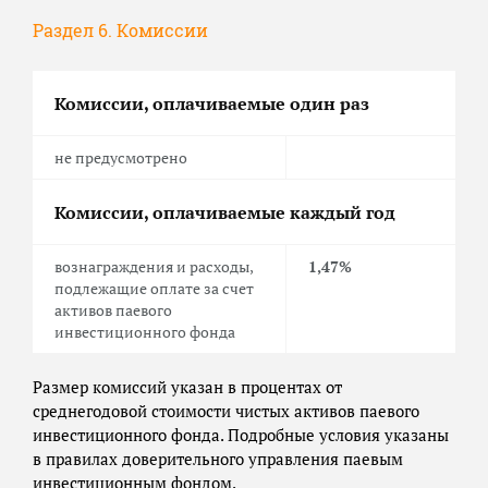
Раздел 6. Комиссии
Комиссии, оплачиваемые один раз
не предусмотрено
Комиссии, оплачиваемые каждый год
вознаграждения и расходы,
1,47%
подлежащие оплате за счет
активов паевого
инвестиционного фонда
Размер комиссий указан в процентах от
среднегодовой стоимости чистых активов паевого
инвестиционного фонда. Подробные условия указаны
в правилах доверительного управления паевым
инвестиционным фондом.