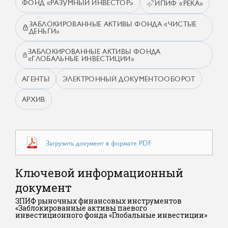
ФОНД «РАЗУМНЫЙ ИНВЕСТОР»
ИПИФ «РЕКА»
ЗАБЛОКИРОВАННЫЕ АКТИВЫ ФОНДА «ЧИСТЫЕ
ДЕНЬГИ»
ЗАБЛОКИРОВАННЫЕ АКТИВЫ ФОНДА
«ГЛОБАЛЬНЫЕ ИНВЕСТИЦИИ»
АГЕНТЫ
ЭЛЕКТРОННЫЙ ДОКУМЕНТООБОРОТ
АРХИВ
Загрузить документ в формате PDF
Ключевой информационный
документ
ЗПИФ рыночных финансовых инструментов
«Заблокированные активы паевого
инвестиционного фонда «Глобальные инвестиции»