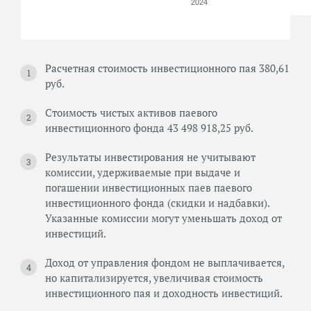
2024
Расчетная стоимость инвестиционного пая 380,61
руб.
Стоимость чистых активов паевого
инвестиционного фонда 43 498 918,25 руб.
Результаты инвестирования не учитывают
комиссии, удерживаемые при выдаче и
погашении инвестиционных паев паевого
инвестиционного фонда (скидки и надбавки).
Указанные комиссии могут уменьшать доход от
инвестиций.
Доход от управления фондом не выплачивается,
но капитализируется, увеличивая стоимость
инвестиционного пая и доходность инвестиций.