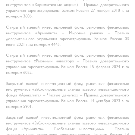
инструментов «Харизматичные акции») – Правила доверительного
управления зарегистрированы Банком России 27 ноября 2018 г. за
номером 3606.
Открытый паевой инвестиционный фонд рыночных финансовых
инструментов «Арикапитал – Мировые рынки» – Правила
доверительного управления зарегистрированы Банком России 03
июня 2021 г. за номером 4445.
Открытый паевой инвестиционный фонд рыночных финансовых
инструментов «Разумный инвестор» – Правила доверительного
управления зарегистрированы Банком России 15 февраля 2024 г. за
номером 6022.
Закрытый паевой инвестиционный фонд рыночных финансовых
инструментов «Заблокированные активы паевого инвестиционного
фонда «Арикапитал – Чистые деньги»» – Правила доверительного
управления зарегистрированы Банком России 14 декабря 2023 г. за
номером 5901.
Закрытый паевой инвестиционный фонд рыночных финансовых
инструментов «Заблокированные активы паевого инвестиционного
фонда «Арикапитал – Глобальные инвестиции»» – Правила
доверительного управления зарегистрированы Банком России 14