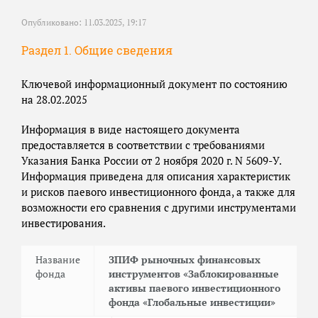
Опубликовано: 11.03.2025, 19:17
Раздел 1. Общие сведения
Ключевой информационный документ по состоянию
на 28.02.2025
Информация в виде настоящего документа
предоставляется в соответствии с требованиями
Указания Банка России от 2 ноября 2020 г. N 5609-У.
Информация приведена для описания характеристик
и рисков паевого инвестиционного фонда, а также для
возможности его сравнения с другими инструментами
инвестирования.
Название
ЗПИФ рыночных финансовых
фонда
инструментов «Заблокированные
активы паевого инвестиционного
фонда «Глобальные инвестиции»