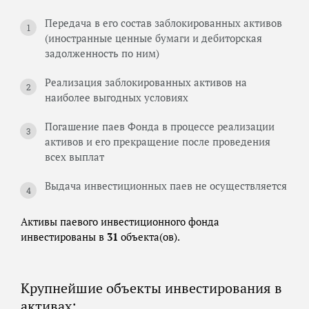
Передача в его состав заблокированных активов
(иностранные ценные бумаги и дебиторская
задолженность по ним)
Реализация заблокированных активов на
наиболее выгодных условиях
Погашение паев Фонда в процессе реализации
активов и его прекращение после проведения
всех выплат
Выдача инвестиционных паев не осуществляется
Активы паевого инвестиционного фонда
инвестированы в
31
объекта(ов).
Крупнейшие объекты инвестирования в
активах: