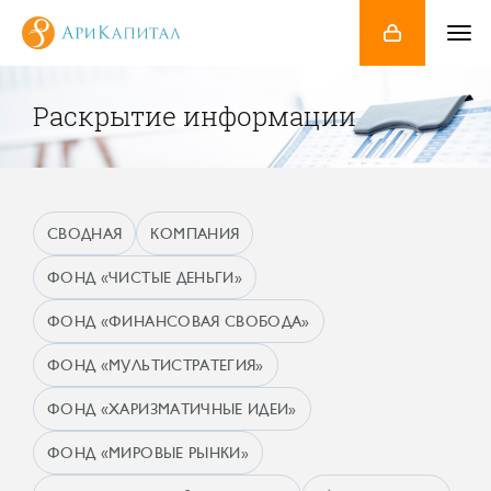
Раскрытие информации
СВОДНАЯ
КОМПАНИЯ
ФОНД «ЧИСТЫЕ ДЕНЬГИ»
ФОНД «ФИНАНСОВАЯ СВОБОДА»
ФОНД «МУЛЬТИСТРАТЕГИЯ»
ФОНД «ХАРИЗМАТИЧНЫЕ ИДЕИ»
ФОНД «МИРОВЫЕ РЫНКИ»