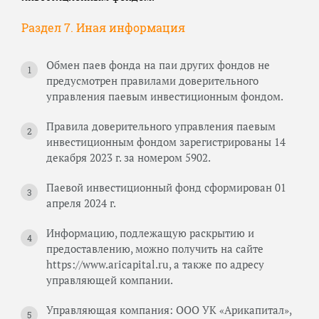
Раздел 7. Иная информация
Обмен паев фонда на паи других фондов не
предусмотрен правилами доверительного
управления паевым инвестиционным фондом.
Правила доверительного управления паевым
инвестиционным фондом зарегистрированы 14
декабря 2023 г. за номером 5902.
Паевой инвестиционный фонд сформирован 01
апреля 2024 г.
Информацию, подлежащую раскрытию и
предоставлению, можно получить на сайте
https://www.aricapital.ru, а также по адресу
управляющей компании.
Управляющая компания: ООО УК «Арикапитал»,