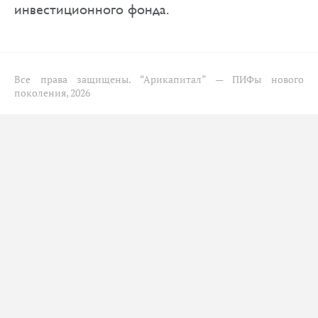
инвестиционного фонда.
Все права защищены.
“Арикапитал” — ПИФы нового
поколения, 2026