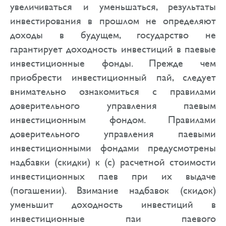
увеличиваться и уменьшаться, результаты
инвестирования в прошлом не определяют
доходы в будущем, государство не
гарантирует доходность инвестиций в паевые
инвестиционные фонды. Прежде чем
приобрести инвестиционный пай, следует
внимательно ознакомиться с правилами
доверительного управления паевым
инвестиционным фондом. Правилами
доверительного управления паевыми
инвестиционными фондами предусмотрены
надбавки (скидки) к (с) расчетной стоимости
инвестиционных паев при их выдаче
(погашении). Взимание надбавок (скидок)
уменьшит доходность инвестиций в
инвестиционные паи паевого