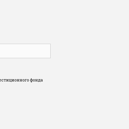
естиционного фонда