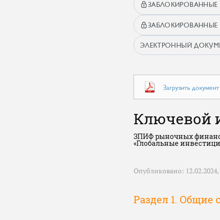
ЗАБЛОКИРОВАННЫЕ 
ЗАБЛОКИРОВАННЫЕ 
ЭЛЕКТРОННЫЙ ДОКУ
Загрузить докумен
Ключевой 
ЗПИФ рыночных финанс
«Глобальные инвестиц
Опубликовано: 12.02.2024, 
Раздел 1. Общие