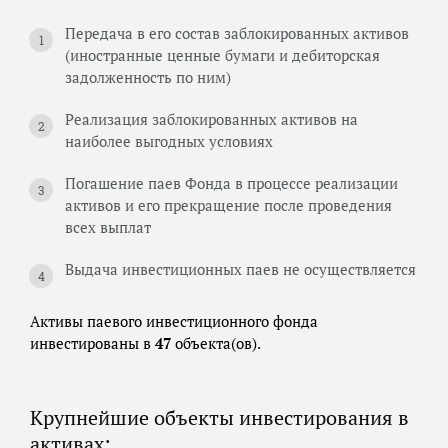
Передача в его состав заблокированных активов
(иностранные ценные бумаги и дебиторская
задолженность по ним)
Реализация заблокированных активов на
наиболее выгодных условиях
Погашение паев Фонда в процессе реализации
активов и его прекращение после проведения
всех выплат
Выдача инвестиционных паев не осуществляется
Активы паевого инвестиционного фонда
инвестированы в
47
объекта(ов).
Крупнейшие объекты инвестирования в
активах: