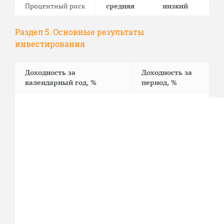
Процентный риск
средняя
низкий
Раздел 5. Основные результаты
инвестирования
Доходность за
Доходность за
календарный год, %
период, %