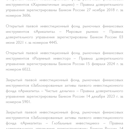
инструментов «Харизматичные акции») – Правила доверительного
управления зарегистрированы Банком России 27 ноября 2018 г. за
номером 3606.
Открытый паевой инвестиционный фонд рыночных финансовых
инструментов «Арикапитал – Мировые рынки» – Правила
доверительного управления зарегистрированы Банком России 03
июня 2021 г. за номером 4445.
Открытый паевой инвестиционный фонд рыночных финансовых
инструментов «Разумный инвестор» – Правила доверительного
управления зарегистрированы Банком России 15 февраля 2024 г. за
номером 6022.
Закрытый паевой инвестиционный фонд рыночных финансовых
инструментов «Заблокированные активы паевого инвестиционного
фонда «Арикапитал – Чистые деньги»» – Правила доверительного
управления зарегистрированы Банком России 14 декабря 2023 г. за
номером 5901.
Закрытый паевой инвестиционный фонд рыночных финансовых
инструментов «Заблокированные активы паевого инвестиционного
фонда «Арикапитал – Глобальные инвестиции»» – Правила
доверительного управления зарегистрированы Банком России 14