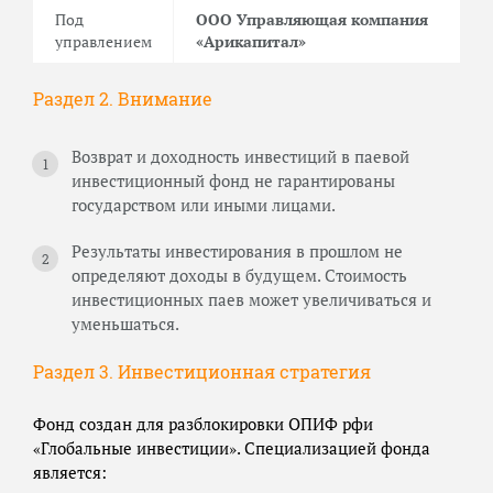
Под
ООО Управляющая компания
управлением
«Арикапитал»
Раздел 2. Внимание
Возврат и доходность инвестиций в паевой
инвестиционный фонд не гарантированы
государством или иными лицами.
Результаты инвестирования в прошлом не
определяют доходы в будущем. Стоимость
инвестиционных паев может увеличиваться и
уменьшаться.
Раздел 3. Инвестиционная стратегия
Фонд создан для разблокировки ОПИФ рфи
«Глобальные инвестиции». Специализацией фонда
является: