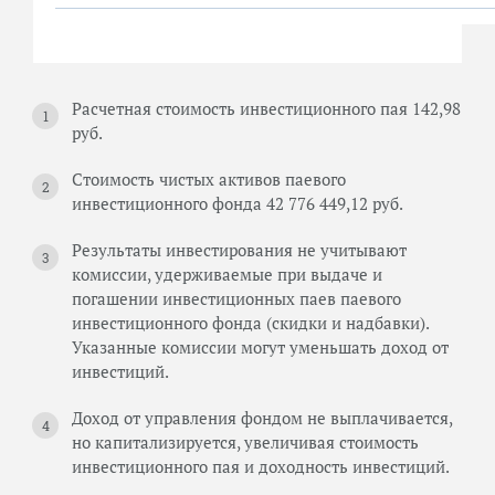
Расчетная стоимость инвестиционного пая 142,98
руб.
Стоимость чистых активов паевого
инвестиционного фонда 42 776 449,12 руб.
Результаты инвестирования не учитывают
комиссии, удерживаемые при выдаче и
погашении инвестиционных паев паевого
инвестиционного фонда (скидки и надбавки).
Указанные комиссии могут уменьшать доход от
инвестиций.
Доход от управления фондом не выплачивается,
но капитализируется, увеличивая стоимость
инвестиционного пая и доходность инвестиций.