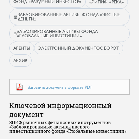
ФОНД «РАЗУМНЫЙ ИНВЕСТОР»
ИПИФ «РЕКА»
ЗАБЛОКИРОВАННЫЕ АКТИВЫ ФОНДА «ЧИСТЫЕ
ДЕНЬГИ»
ЗАБЛОКИРОВАННЫЕ АКТИВЫ ФОНДА
«ГЛОБАЛЬНЫЕ ИНВЕСТИЦИИ»
АГЕНТЫ
ЭЛЕКТРОННЫЙ ДОКУМЕНТООБОРОТ
АРХИВ
Загрузить документ в формате PDF
Ключевой информационный
документ
ЗПИФ рыночных финансовых инструментов
«Заблокированные активы паевого
инвестиционного фонда «Глобальные инвестиции»