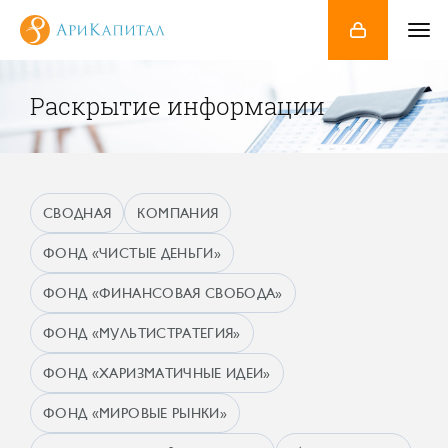
Раскрытие информации
СВОДНАЯ
КОМПАНИЯ
ФОНД «ЧИСТЫЕ ДЕНЬГИ»
ФОНД «ФИНАНСОВАЯ СВОБОДА»
ФОНД «МУЛЬТИСТРАТЕГИЯ»
ФОНД «ХАРИЗМАТИЧНЫЕ ИДЕИ»
ФОНД «МИРОВЫЕ РЫНКИ»