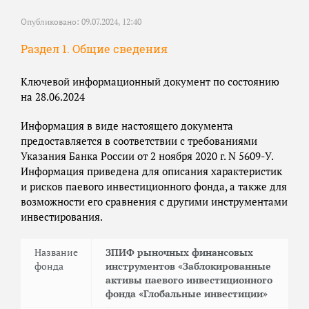
Опубликовано: 09.07.2024, 12:40
Раздел 1. Общие сведения
Ключевой информационный документ по состоянию
на 28.06.2024
Информация в виде настоящего документа
предоставляется в соответствии с требованиями
Указания Банка России от 2 ноября 2020 г. N 5609-У.
Информация приведена для описания характеристик
и рисков паевого инвестиционного фонда, а также для
возможности его сравнения с другими инструментами
инвестирования.
Название
ЗПИФ рыночных финансовых
фонда
инструментов «Заблокированные
активы паевого инвестиционного
фонда «Глобальные инвестиции»