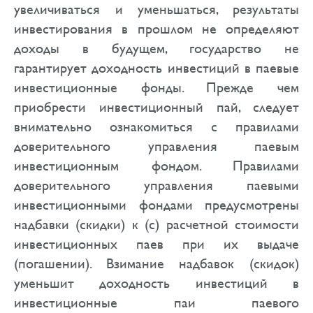
увеличиваться и уменьшаться, результаты
инвестирования в прошлом не определяют
доходы в будущем, государство не
гарантирует доходность инвестиций в паевые
инвестиционные фонды. Прежде чем
приобрести инвестиционный пай, следует
внимательно ознакомиться с правилами
доверительного управления паевым
инвестиционным фондом. Правилами
доверительного управления паевыми
инвестиционными фондами предусмотрены
надбавки (скидки) к (с) расчетной стоимости
инвестиционных паев при их выдаче
(погашении). Взимание надбавок (скидок)
уменьшит доходность инвестиций в
инвестиционные паи паевого