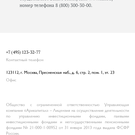
номер телефона 8 (800) 300-30-00.
+7 (495) 123-32-77
Контактный телефон
123112, г. Москва, Пресненская наб., д. 6, стр. 2, пом. 1, эт. 23
Офис
Общество с ограниченной ответственностью Управляющая
компания «Арикапитал» – Лицензия на осуществление деятельности
по управлению инвестиционными фондами, паевыми
инвестиционными фондами и негосударственными пенсионными
фондами № 21-000-1-00952 от 31 января 2013 года выдана ФСФР
России.