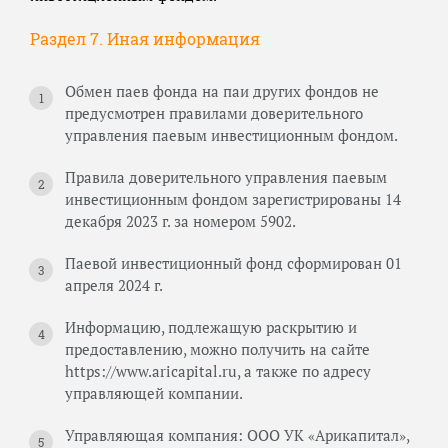
Раздел 7. Иная информация
Обмен паев фонда на паи других фондов не
предусмотрен правилами доверительного
управления паевым инвестиционным фондом.
Правила доверительного управления паевым
инвестиционным фондом зарегистрированы 14
декабря 2023 г. за номером 5902.
Паевой инвестиционный фонд сформирован 01
апреля 2024 г.
Информацию, подлежащую раскрытию и
предоставлению, можно получить на сайте
https://www.aricapital.ru, а также по адресу
управляющей компании.
Управляющая компания: ООО УК «Арикапитал»,