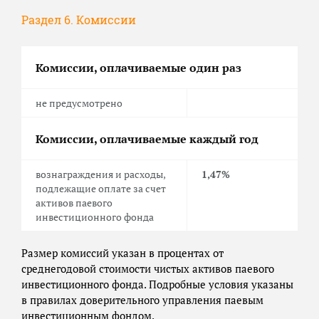
Раздел 6. Комиссии
Комиссии, оплачиваемые один раз
не предусмотрено
Комиссии, оплачиваемые каждый год
вознаграждения и расходы,
1,47%
подлежащие оплате за счет
активов паевого
инвестиционного фонда
Размер комиссий указан в процентах от
среднегодовой стоимости чистых активов паевого
инвестиционного фонда. Подробные условия указаны
в правилах доверительного управления паевым
инвестиционным фондом.