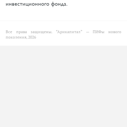
инвестиционного фонда.
Все права защищены.
“Арикапитал” — ПИФы нового
поколения, 2026