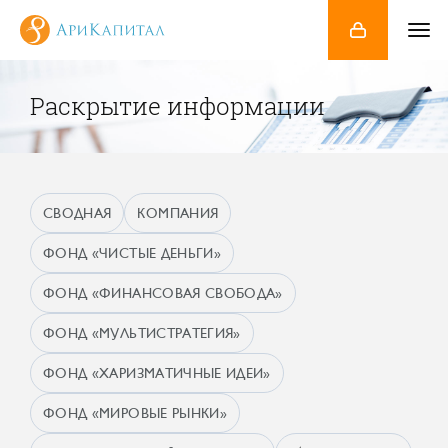
Раскрытие информации
СВОДНАЯ
КОМПАНИЯ
ФОНД «ЧИСТЫЕ ДЕНЬГИ»
ФОНД «ФИНАНСОВАЯ СВОБОДА»
ФОНД «МУЛЬТИСТРАТЕГИЯ»
ФОНД «ХАРИЗМАТИЧНЫЕ ИДЕИ»
ФОНД «МИРОВЫЕ РЫНКИ»