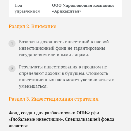
Под
ООО Управляющая компания
управлением
«Арикапитал»
Раздел 2. Внимание
Возврат и доходность инвестиций в паевой
инвестиционный фонд не гарантированы
государством или иными лицами.
Результаты инвестирования в прошлом не
определяют доходы в будущем. Стоимость
инвестиционных паев может увеличиваться и
уменьшаться.
Раздел 3. Инвестиционная стратегия
Фонд создан для разблокировки ОПИФ рфи
«Глобальные инвестиции». Специализацией фонда
является: