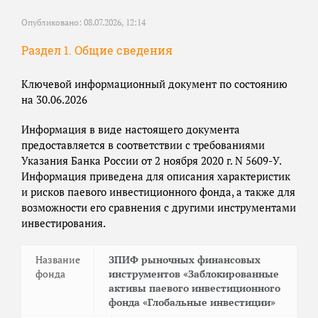
Опубликовано: 08.07.2026, 12:14
Раздел 1. Общие сведения
Ключевой информационный документ по состоянию
на 30.06.2026
Информация в виде настоящего документа
предоставляется в соответствии с требованиями
Указания Банка России от 2 ноября 2020 г. N 5609-У.
Информация приведена для описания характеристик
и рисков паевого инвестиционного фонда, а также для
возможности его сравнения с другими инструментами
инвестирования.
Название
ЗПИФ рыночных финансовых
фонда
инструментов «Заблокированные
активы паевого инвестиционного
фонда «Глобальные инвестиции»