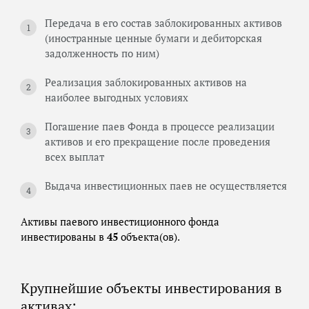
Передача в его состав заблокированных активов
(иностранные ценные бумаги и дебиторская
задолженность по ним)
Реализация заблокированных активов на
наиболее выгодных условиях
Погашение паев Фонда в процессе реализации
активов и его прекращение после проведения
всех выплат
Выдача инвестиционных паев не осуществляется
Активы паевого инвестиционного фонда
инвестированы в
45
объекта(ов).
Крупнейшие объекты инвестирования в
активах: