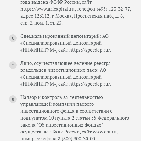
года выдана ФСФР России, сайт
https://www.aricapital.ru, телефон (495) 123-32-77,
адрес 123112, г. Москва, Пресненская наб., д. 6,
стр. 2, пом. 1, эт. 23.
Специализированный депозитарий: АО
«Специализированный депозитарий
«ИНФИНИТУМ», сайт https://specdep.ru/.
Лицо, осуществляющее ведение реестра
владельцев инвестиционных паев: АО
«Специализированный депозитарий
«ИНФИНИТУМ», сайт https://specdep.ru/.
Надзор и контроль за деятельностью
управляющей компании паевого
инвестиционного фонда в соответствии с
подпунктом 10 пункта 2 статьи 55 Федерального
закона "Об инвестиционных фондах"
осуществляет Банк России, сайт www.cbr.ru,
номер телефона 8 (800) 300-30-00.