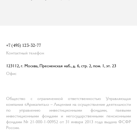
+7 (495) 123-32-77
Контактный телефон
123112, г. Москва, Пресненская наб., д. 6, стр. 2, пом. 1, эт. 23
Офис
Общество с ограниченной ответственностью Управляющая
компания «Арикапитал» – Лицензия на осуществление деятельности
по управлению инвестиционными фондами, паевыми
инвестиционными фондами и негосударственными пенсионными
фондами № 21-000-1-00952 от 31 января 2013 года выдана ФСФР
России.