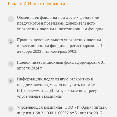
Раздел 7. Иная информация
Обмен паев фонда на паи других фондов не
предусмотрен правилами доверительного
управления паевым инвестиционным фондом.
Правила доверительного управления паевым
инвестиционным фондом зарегистрированы 14
декабря 2023 г. за номером 5902.
Паевой инвестиционный фонд сформирован 01
апреля 2024 г.
Информацию, подлежащую раскрытию и
предоставлению, можно получить на сайте
https://www.aricapital.ru, а также по адресу
управляющей компании.
Управляющая компания: ООО УК «Арикапитал»,
лицензия № 21-000-1-00952 от 31 января 2013