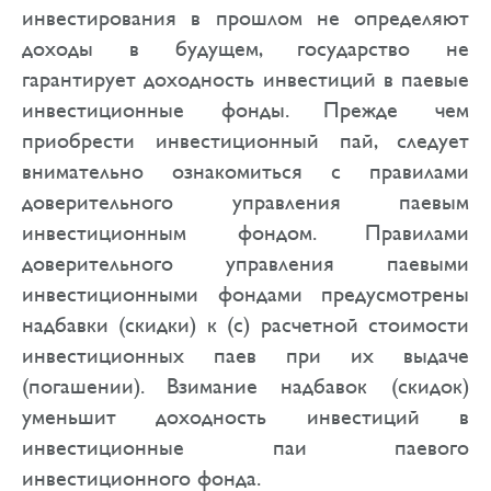
инвестирования в прошлом не определяют
доходы в будущем, государство не
гарантирует доходность инвестиций в паевые
инвестиционные фонды. Прежде чем
приобрести инвестиционный пай, следует
внимательно ознакомиться с правилами
доверительного управления паевым
инвестиционным фондом. Правилами
доверительного управления паевыми
инвестиционными фондами предусмотрены
надбавки (скидки) к (с) расчетной стоимости
инвестиционных паев при их выдаче
(погашении). Взимание надбавок (скидок)
уменьшит доходность инвестиций в
инвестиционные паи паевого
инвестиционного фонда.