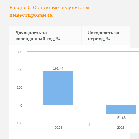
Раздел 5. Основные результаты
инвестирования
Доходность за
Доходность за
календарный год, %
период, %
300
191.44
200
100
0
-51.66
-100
2024
2025