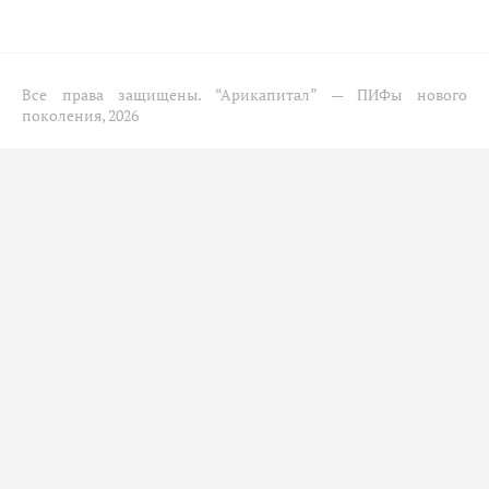
Все права защищены.
“Арикапитал” — ПИФы нового
поколения, 2026