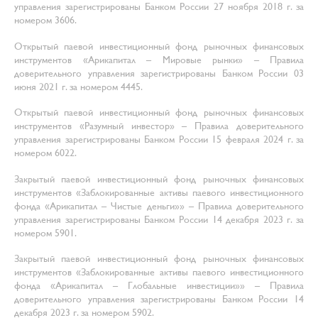
управления зарегистрированы Банком России 27 ноября 2018 г. за
номером 3606.
Открытый паевой инвестиционный фонд рыночных финансовых
инструментов «Арикапитал – Мировые рынки» – Правила
доверительного управления зарегистрированы Банком России 03
июня 2021 г. за номером 4445.
Открытый паевой инвестиционный фонд рыночных финансовых
инструментов «Разумный инвестор» – Правила доверительного
управления зарегистрированы Банком России 15 февраля 2024 г. за
номером 6022.
Закрытый паевой инвестиционный фонд рыночных финансовых
инструментов «Заблокированные активы паевого инвестиционного
фонда «Арикапитал – Чистые деньги»» – Правила доверительного
управления зарегистрированы Банком России 14 декабря 2023 г. за
номером 5901.
Закрытый паевой инвестиционный фонд рыночных финансовых
инструментов «Заблокированные активы паевого инвестиционного
фонда «Арикапитал – Глобальные инвестиции»» – Правила
доверительного управления зарегистрированы Банком России 14
декабря 2023 г. за номером 5902.