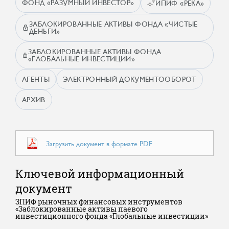
ФОНД «РАЗУМНЫЙ ИНВЕСТОР»
ИПИФ «РЕКА»
ЗАБЛОКИРОВАННЫЕ АКТИВЫ ФОНДА «ЧИСТЫЕ
ДЕНЬГИ»
ЗАБЛОКИРОВАННЫЕ АКТИВЫ ФОНДА
«ГЛОБАЛЬНЫЕ ИНВЕСТИЦИИ»
АГЕНТЫ
ЭЛЕКТРОННЫЙ ДОКУМЕНТООБОРОТ
АРХИВ
Загрузить документ в формате PDF
Ключевой информационный
документ
ЗПИФ рыночных финансовых инструментов
«Заблокированные активы паевого
инвестиционного фонда «Глобальные инвестиции»