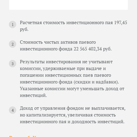
Расчетная стоимость инвестиционного пая 197,45
руб.
Стоимость чистых активов паевого
инвестиционного фонда 22 565 402,34 руб.
Результаты инвестирования не учитывают
комиссии, удерживаемые при выдаче и
погашении инвестиционных паев паевого
инвестиционного фонда (скидки и надбавки).
Указанные комиссии могут уменьшать доход от
инвестиций.
Доход от управления фондом не выплачивается,
но капитализируется, увеличивая стоимость
инвестиционного пая и доходность инвестиций.