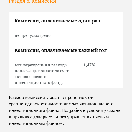
Раздел 6. Комиссии
Комиссии, оплачиваемые один раз
не предусмотрено
Комиссии, оплачиваемые каждый год
вознаграждения и расходы,
1,47%
подлежащие оплате за счет
активов паевого
инвестиционного фонда
Размер комиссий указан в процентах от
среднегодовой стоимости чистых активов паевого
инвестиционного фонда. Подробные условия указаны
в правилах доверительного управления паевым
инвестиционным фондом.