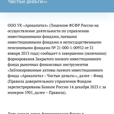
Чистые деньги»»
ООО УК «Арикапитал» (Лицензия ФСФР России на
осуществление деятельности по управлению
инвестиционными фондами, паевыми
инвестиционными фондами и негосударственными
пенсионными фондами № 21-000-1-00952 от 31
января 2013 года) сообщает о завершении (окончании)
формирования Закрытого паевого инвестиционного
фонда рыночных финансовых инструментов
«Заблокированные активы паевого инвестиционного
фонда «Арикапитал – Чистые деньги»», далее – Фонд
(Правила доверительного управления Фондом
зарегистрированы Банком России 14 декабря 2023 г. за
номером 5901, далее – Правила).
Дата начала срока формирования Фонда в