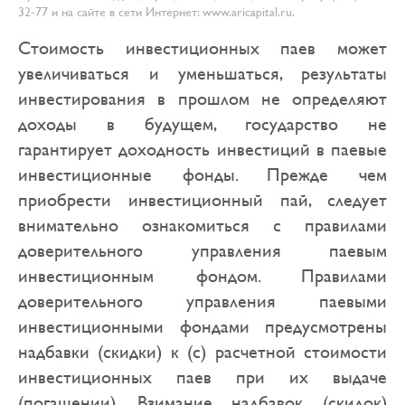
32-77 и на сайте в сети Интернет: www.aricapital.ru.
Стоимость инвестиционных паев может
увеличиваться и уменьшаться, результаты
инвестирования в прошлом не определяют
доходы в будущем, государство не
гарантирует доходность инвестиций в паевые
инвестиционные фонды. Прежде чем
приобрести инвестиционный пай, следует
внимательно ознакомиться с правилами
доверительного управления паевым
инвестиционным фондом. Правилами
доверительного управления паевыми
инвестиционными фондами предусмотрены
надбавки (скидки) к (с) расчетной стоимости
инвестиционных паев при их выдаче
(погашении). Взимание надбавок (скидок)