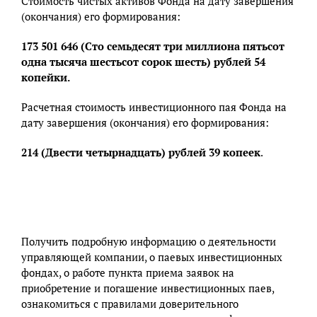
Стоимость чистых активов Фонда на дату завершения
(окончания) его формирования:
173 501 646 (Сто семьдесят три миллиона пятьсот
одна тысяча шестьсот сорок шесть) рублей 54
копейки.
Расчетная стоимость инвестиционного пая Фонда на
дату завершения (окончания) его формирования:
214 (Двести четырнадцать) рублей 39 копеек
.
Получить подробную информацию о деятельности
управляющей компании, о паевых инвестиционных
фондах, о работе пункта приема заявок на
приобретение и погашение инвестиционных паев,
ознакомиться с правилами доверительного