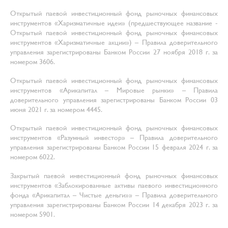
Открытый паевой инвестиционный фонд рыночных финансовых
инструментов «Харизматичные идеи» (предшествующее название -
Открытый паевой инвестиционный фонд рыночных финансовых
инструментов «Харизматичные акции») – Правила доверительного
управления зарегистрированы Банком России 27 ноября 2018 г. за
номером 3606.
Открытый паевой инвестиционный фонд рыночных финансовых
инструментов «Арикапитал – Мировые рынки» – Правила
доверительного управления зарегистрированы Банком России 03
июня 2021 г. за номером 4445.
Открытый паевой инвестиционный фонд рыночных финансовых
инструментов «Разумный инвестор» – Правила доверительного
управления зарегистрированы Банком России 15 февраля 2024 г. за
номером 6022.
Закрытый паевой инвестиционный фонд рыночных финансовых
инструментов «Заблокированные активы паевого инвестиционного
фонда «Арикапитал – Чистые деньги»» – Правила доверительного
управления зарегистрированы Банком России 14 декабря 2023 г. за
номером 5901.