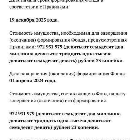
соответствии с Правилами:
19 декабря 2023 года
.
Стоимость имущества, необходимая для завершения
(окончания) формирования Фонда, предусмотренная
Правилами:
972 931 979 (девятьсот семьдесят два
миллиона девятьсот тридцать одна тысяча
девятьсот семьдесят девять) рублей 23 копейки
.
Дата завершения (окончания) формирования Фонда:
01 апреля 2024 года
.
Стоимость имущества, составляющего Фонд на дату
завершения (окончания) его формирования:
972 931 979 (девятьсот семьдесят два миллиона
девятьсот тридцать одна тысяча девятьсот
семьдесят девять) рублей 23 копейки
.