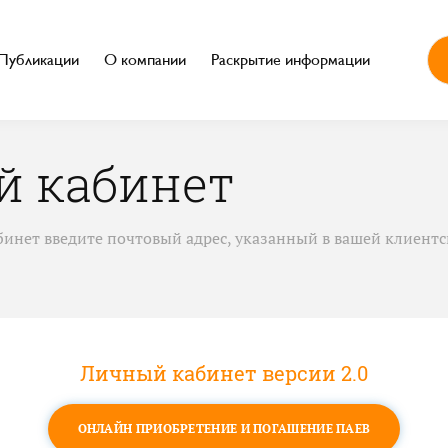
Публикации
О компании
Раскрытие информации
 кабинет
бинет введите почтовый адрес, указанный в вашей клиентс
Личный кабинет версии 2.0
ОНЛАЙН ПРИОБРЕТЕНИЕ И ПОГАШЕНИЕ ПАЕВ