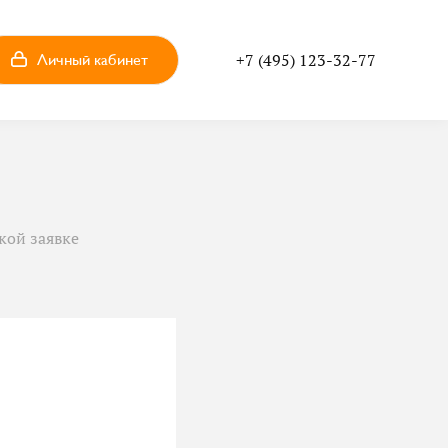
Личный кабинет
+7 (495) 123-32-77
кой заявке