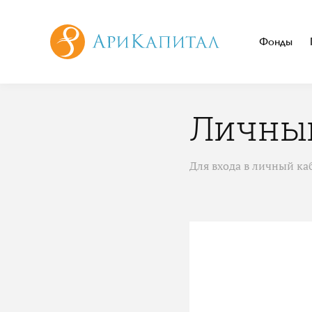
Фонды
Личный
Для входа в личный ка