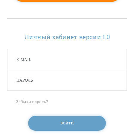
Личный кабинет версии 1.0
Забыли пароль?
ВОЙТИ