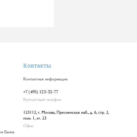
Контакты
Контактная информация
+7 (495) 123-32-77
Контактный телефон
123112, г. Москва, Пресненская наб., д. 6, стр. 2,
пом. 1, эт. 23
Офис
ем Банка