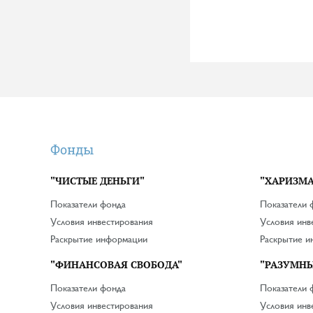
Фонды
"ЧИСТЫЕ ДЕНЬГИ"
"ХАРИЗМА
Показатели фонда
Показатели 
Условия инвестирования
Условия инв
Раскрытие информации
Раскрытие 
"ФИНАНСОВАЯ СВОБОДА"
"РАЗУМНЫ
Показатели фонда
Показатели 
Условия инвестирования
Условия инв